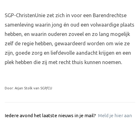
SGP-ChristenUnie zet zich in voor een Barendrechtse
samenleving waarin jong én oud een volwaardige plaats
hebben, en waarin ouderen zoveel en zo lang mogelijk
zelf de regie hebben, gewaardeerd worden om wie ze
zijn, goede zorg en liefdevolle aandacht krijgen en een
plek hebben die zij met recht thuis kunnen noemen.
Door: Arjan Stolk van SGP/CU
Iedere avond het laatste nieuws in je mail?
Meld je hier aan