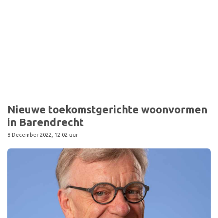
Sport
Nieuwe toekomstgerichte woonvormen
in Barendrecht
8 December 2022, 12:02 uur