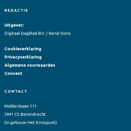
REDACTIE
Uitgever:
Digitaal Dagblad B.V. / René Dons
Cookieverklaring
Privacyverklaring
Algemene voorwaarden
Consent
CONTACT
Middenbaan 111
2991 CS Barendrecht
(in gebouw Het Kruispunt)