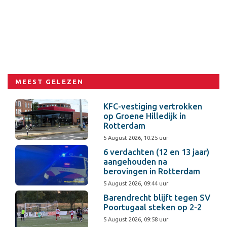
MEEST GELEZEN
KFC-vestiging vertrokken
op Groene Hilledijk in
Rotterdam
5 August 2026, 10:25 uur
6 verdachten (12 en 13 jaar)
aangehouden na
berovingen in Rotterdam
5 August 2026, 09:44 uur
Barendrecht blijft tegen SV
Poortugaal steken op 2-2
5 August 2026, 09:58 uur