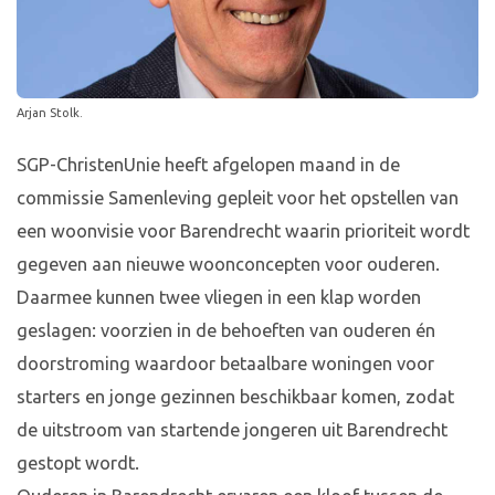
Arjan Stolk.
SGP-ChristenUnie heeft afgelopen maand in de
commissie Samenleving gepleit voor het opstellen van
een woonvisie voor Barendrecht waarin prioriteit wordt
gegeven aan nieuwe woonconcepten voor ouderen.
Daarmee kunnen twee vliegen in een klap worden
geslagen: voorzien in de behoeften van ouderen én
doorstroming waardoor betaalbare woningen voor
starters en jonge gezinnen beschikbaar komen, zodat
de uitstroom van startende jongeren uit Barendrecht
gestopt wordt.