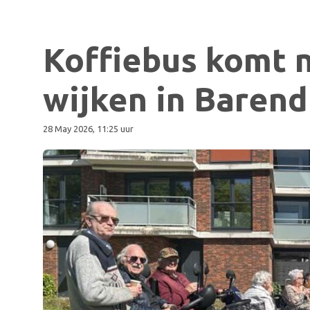
Koffiebus komt n
wijken in Barend
28 May 2026, 11:25 uur