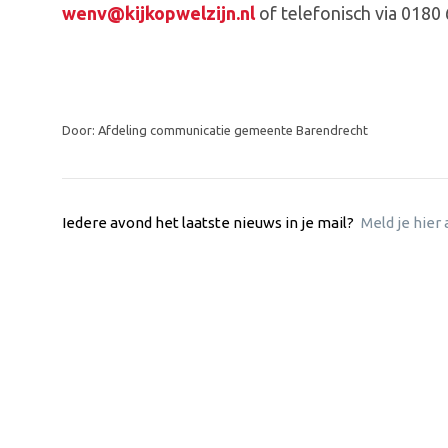
wenv@kijkopwelzijn.nl
of telefonisch via 0180
Door: Afdeling communicatie gemeente Barendrecht
Iedere avond het laatste nieuws in je mail?
Meld je hier