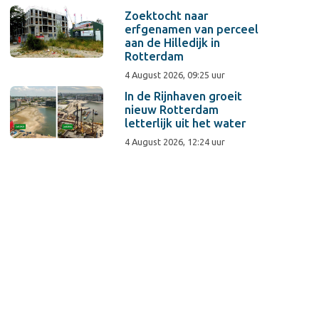
Zoektocht naar
erfgenamen van perceel
aan de Hilledijk in
Rotterdam
4 August 2026, 09:25 uur
In de Rijnhaven groeit
nieuw Rotterdam
letterlijk uit het water
4 August 2026, 12:24 uur