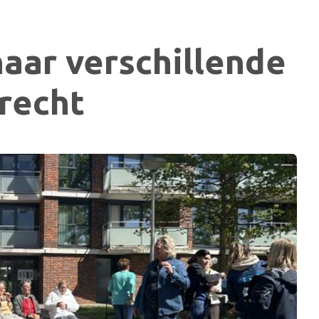
aar verschillende
recht