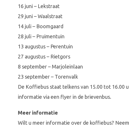
16 juni – Lekstraat
29 juni – Waalstraat
14 juli – Boomgaard
28 juli – Pruimentuin
13 augustus – Perentuin
27 augustus – Rietgors
8 september – Marjoleinlaan
23 september – Torenvalk
De Koffiebus staat telkens van 15.00 tot 16.00 
informatie via een flyer in de brievenbus.
Meer informatie
Wilt u meer informatie over de koffiebus? Neem