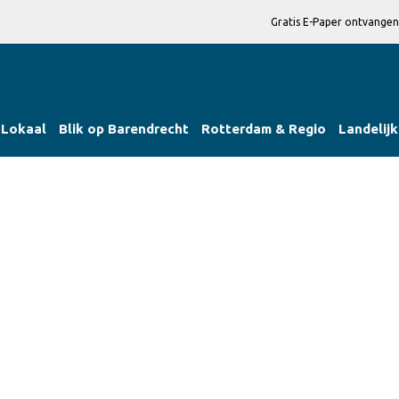
Gratis E-Paper ontvangen
Lokaal
Blik op Barendrecht
Rotterdam & Regio
Landelijk