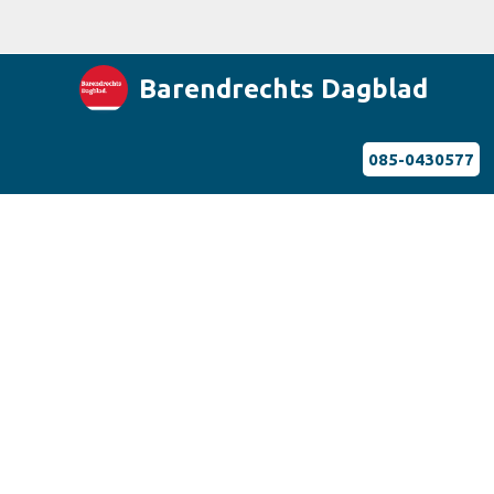
Barendrechts Dagblad
085-0430577