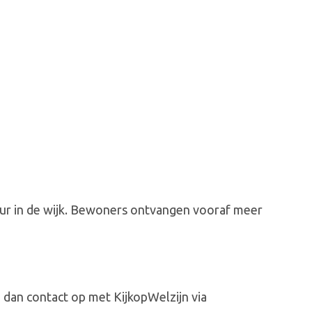
uur in de wijk. Bewoners ontvangen vooraf meer
 dan contact op met KijkopWelzijn via