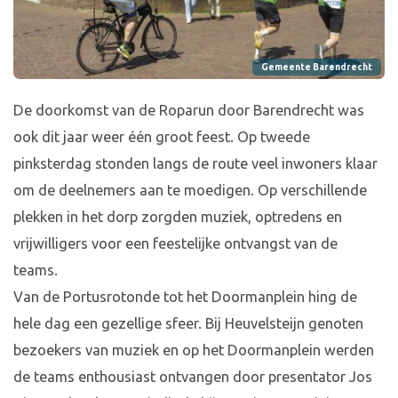
Gemeente Barendrecht
De doorkomst van de Roparun door Barendrecht was
ook dit jaar weer één groot feest. Op tweede
pinksterdag stonden langs de route veel inwoners klaar
om de deelnemers aan te moedigen. Op verschillende
plekken in het dorp zorgden muziek, optredens en
vrijwilligers voor een feestelijke ontvangst van de
teams.
Van de Portusrotonde tot het Doormanplein hing de
hele dag een gezellige sfeer. Bij Heuvelsteijn genoten
bezoekers van muziek en op het Doormanplein werden
de teams enthousiast ontvangen door presentator Jos