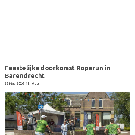
Sport
Feestelijke doorkomst Roparun in
Barendrecht
28 May 2026, 11:16 uur