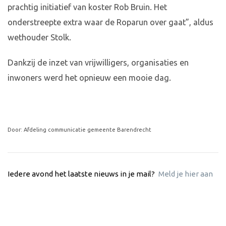
prachtig initiatief van koster Rob Bruin. Het
onderstreepte extra waar de Roparun over gaat”, aldus
wethouder Stolk.
Dankzij de inzet van vrijwilligers, organisaties en
inwoners werd het opnieuw een mooie dag.
Door: Afdeling communicatie gemeente Barendrecht
Iedere avond het laatste nieuws in je mail?
Meld je hier aan