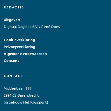
REDACTIE
Uitgever:
Digitaal Dagblad B.V. / René Dons
Cookieverklaring
Privacyverklaring
Algemene voorwaarden
Consent
CONTACT
Middenbaan 111
2991 CS Barendrecht
(in gebouw Het Kruispunt)