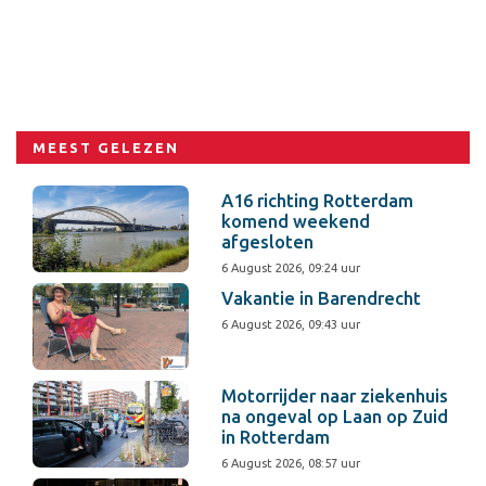
MEEST GELEZEN
A16 richting Rotterdam
komend weekend
afgesloten
6 August 2026, 09:24 uur
Vakantie in Barendrecht
6 August 2026, 09:43 uur
Motorrijder naar ziekenhuis
na ongeval op Laan op Zuid
in Rotterdam
6 August 2026, 08:57 uur