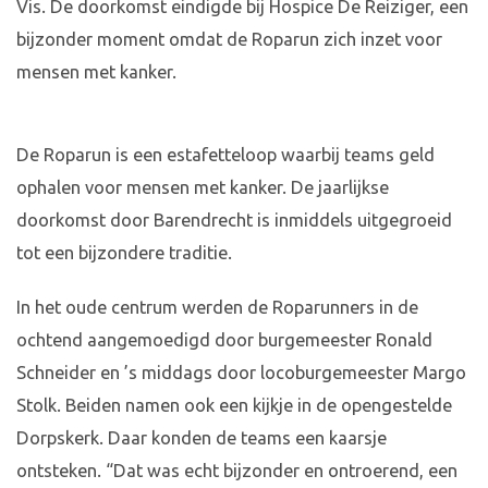
Vis. De doorkomst eindigde bij Hospice De Reiziger, een
bijzonder moment omdat de Roparun zich inzet voor
mensen met kanker.
De Roparun is een estafetteloop waarbij teams geld
ophalen voor mensen met kanker. De jaarlijkse
doorkomst door Barendrecht is inmiddels uitgegroeid
tot een bijzondere traditie.
In het oude centrum werden de Roparunners in de
ochtend aangemoedigd door burgemeester Ronald
Schneider en ’s middags door locoburgemeester Margo
Stolk. Beiden namen ook een kijkje in de opengestelde
Dorpskerk. Daar konden de teams een kaarsje
ontsteken. “Dat was echt bijzonder en ontroerend, een