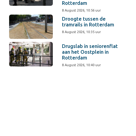
Rotterdam
8 August 2026, 10:56 uur
Droogte tussen de
tramrails in Rotterdam
8 August 2026, 10:35 uur
Drugslab in seniorenflat
aan het Oostplein in
Rotterdam
8 August 2026, 10:40 uur