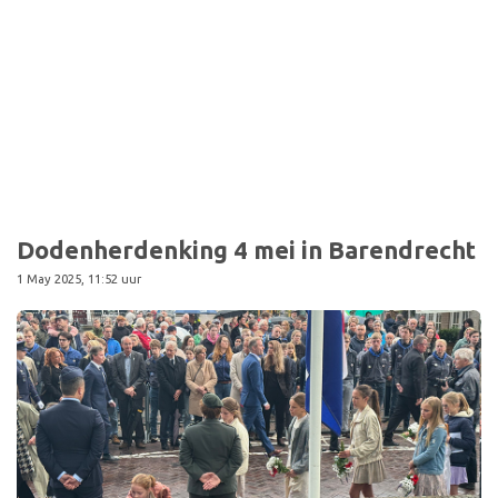
Sport
Dodenherdenking 4 mei in Barendrecht
1 May 2025, 11:52 uur