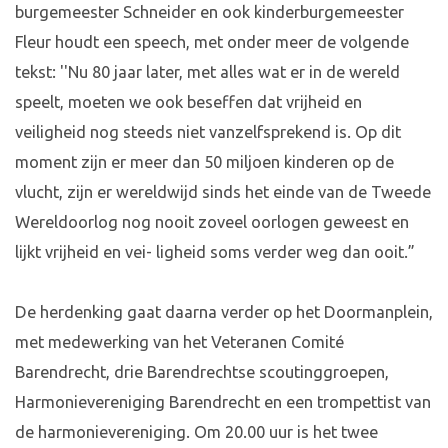
burgemeester Schneider en ook kinderburgemeester
Fleur houdt een speech, met onder meer de volgende
tekst: ''Nu 80 jaar later, met alles wat er in de wereld
speelt, moeten we ook beseffen dat vrijheid en
veiligheid nog steeds niet vanzelfsprekend is. Op dit
moment zijn er meer dan 50 miljoen kinderen op de
vlucht, zijn er wereldwijd sinds het einde van de Tweede
Wereldoorlog nog nooit zoveel oorlogen geweest en
lijkt vrijheid en vei- ligheid soms verder weg dan ooit.”
De herdenking gaat daarna verder op het Doormanplein,
met medewerking van het Veteranen Comité
Barendrecht, drie Barendrechtse scoutinggroepen,
Harmonievereniging Barendrecht en een trompettist van
de harmonievereniging. Om 20.00 uur is het twee