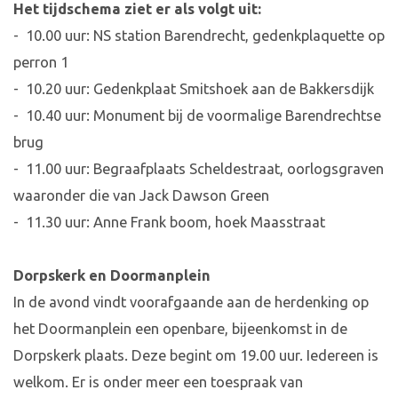
Het tijdschema ziet er als volgt uit:
- 10.00 uur: NS station Barendrecht, gedenkplaquette op
perron 1
- 10.20 uur: Gedenkplaat Smitshoek aan de Bakkersdijk
- 10.40 uur: Monument bij de voormalige Barendrechtse
brug
- 11.00 uur: Begraafplaats Scheldestraat, oorlogsgraven
waaronder die van Jack Dawson Green
- 11.30 uur: Anne Frank boom, hoek Maasstraat
Dorpskerk en Doormanplein
In de avond vindt voorafgaande aan de herdenking op
het Doormanplein een openbare, bijeenkomst in de
Dorpskerk plaats. Deze begint om 19.00 uur. Iedereen is
welkom. Er is onder meer een toespraak van