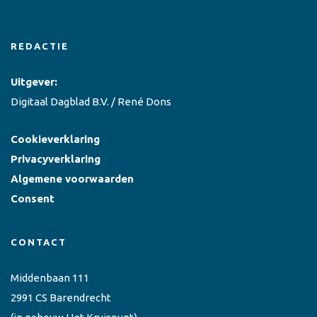
REDACTIE
Uitgever:
Digitaal Dagblad B.V. / René Dons
Cookieverklaring
Privacyverklaring
Algemene voorwaarden
Consent
CONTACT
Middenbaan 111
2991 CS Barendrecht