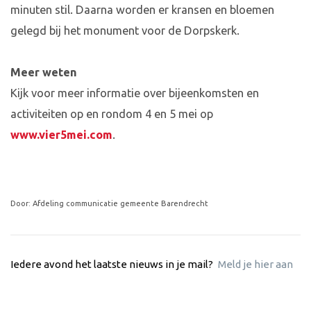
minuten stil. Daarna worden er kransen en bloemen
gelegd bij het monument voor de Dorpskerk.
Meer weten
Kijk voor meer informatie over bijeenkomsten en
activiteiten op en rondom 4 en 5 mei op
www.vier5mei.com
.
Door: Afdeling communicatie gemeente Barendrecht
Iedere avond het laatste nieuws in je mail?
Meld je hier aan