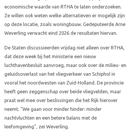
economische waarde van RTHA te laten onderzoeken.
Ze willen ook weten welke alternatieven er mogelijk zijn
op deze locatie, zoals woningbouw. Gedeputeerde Arne
Weverling verwacht eind 2026 de resultaten hiervan.
De Staten discussieerden vrijdag niet alleen over RTHA,
dat deze week bij het ministerie een nieuw
luchthavenbesluit aanvroeg, maar ook over de milieu- en
geluidsoverlast van het vliegverkeer van Schiphol in
vooral het noordwesten van Zuid-Holland. De provincie
heeft geen zeggenschap over beide vliegvelden, maar
praat wel mee over beslissingen die het Rijk hierover
neemt. "We gaan voor minder hinder: minder
nachtvluchten en een betere balans met de
leefomgeving", zei Weverling.