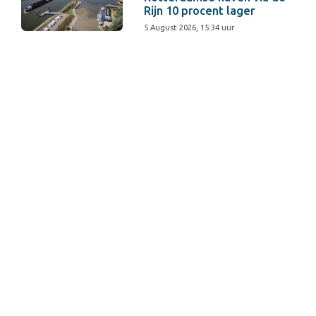
Rijn 10 procent lager
5 August 2026, 15:34 uur