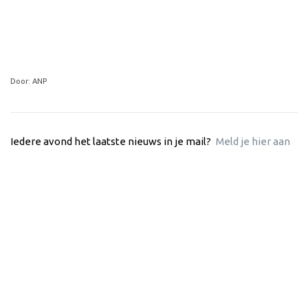
Door: ANP
Iedere avond het laatste nieuws in je mail?
Meld je hier aan