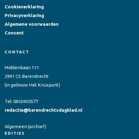
Cookieverklaring
Privacyverklaring
Algemene voorwaarden
Consent
CONTACT
Middenbaan 111
2991 CS Barendrecht
(in gebouw Het Kruispunt)
Tel:
0850430577
redactie@barendrechtsdagblad.nl
Algemeen
(archief)
EDITIES