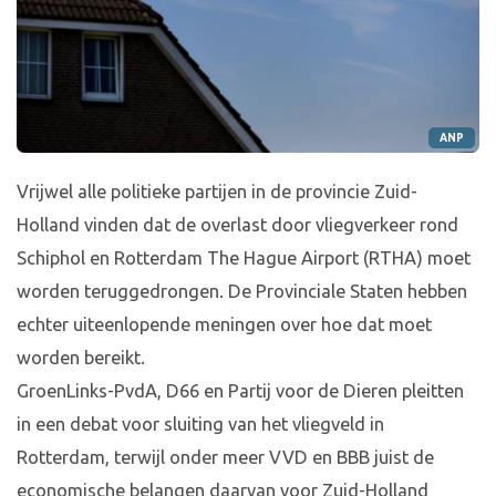
ANP
Vrijwel alle politieke partijen in de provincie Zuid-
Holland vinden dat de overlast door vliegverkeer rond
Schiphol en Rotterdam The Hague Airport (RTHA) moet
worden teruggedrongen. De Provinciale Staten hebben
echter uiteenlopende meningen over hoe dat moet
worden bereikt.
GroenLinks-PvdA, D66 en Partij voor de Dieren pleitten
in een debat voor sluiting van het vliegveld in
Rotterdam, terwijl onder meer VVD en BBB juist de
economische belangen daarvan voor Zuid-Holland