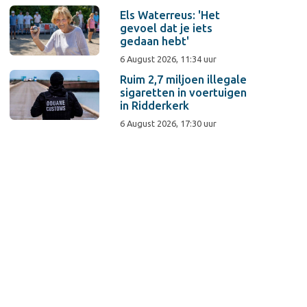
Els Waterreus: 'Het
gevoel dat je iets
gedaan hebt'
6 August 2026, 11:34 uur
Ruim 2,7 miljoen illegale
sigaretten in voertuigen
in Ridderkerk
6 August 2026, 17:30 uur