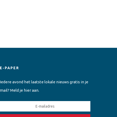
E-PAPER
Iedere avond het laatste lokale nieuws gratis in je
mail? Meld je hier aan.