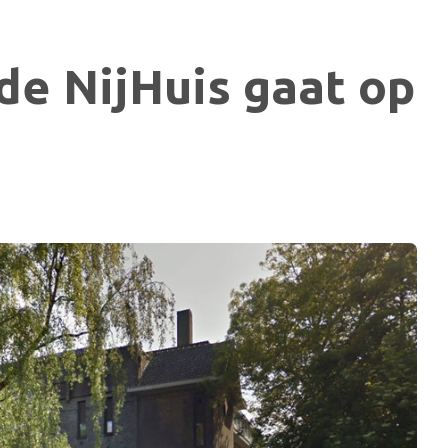
de NijHuis gaat op