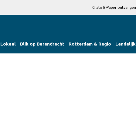
Gratis E-Paper ontvangen
Lokaal
Blik op Barendrecht
Rotterdam & Regio
Landelijk