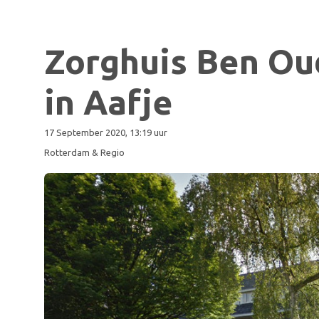
Zorghuis Ben Ou
in Aafje
17 September 2020, 13:19 uur
Rotterdam & Regio