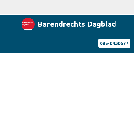
Barendrechts Dagblad
085-0430577