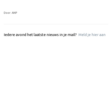
Door: ANP
Iedere avond het laatste nieuws in je mail?
Meld je hier aan