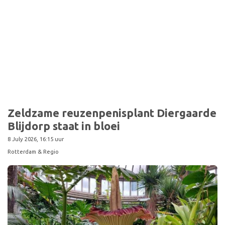
Sport
Zeldzame reuzenpenisplant Diergaarde
Blijdorp staat in bloei
8 July 2026, 16:15 uur
Rotterdam & Regio