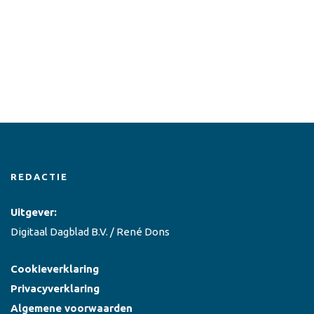
REDACTIE
Uitgever:
Digitaal Dagblad B.V. / René Dons
Cookieverklaring
Privacyverklaring
Algemene voorwaarden