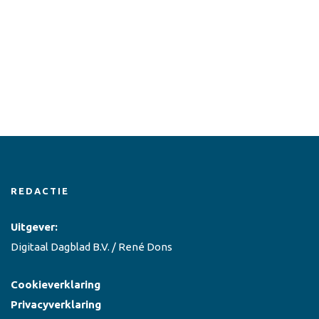
REDACTIE
Uitgever:
Digitaal Dagblad B.V. / René Dons
Cookieverklaring
Privacyverklaring