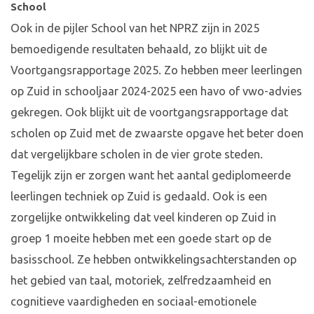
School
Ook in de pijler School van het NPRZ zijn in 2025
bemoedigende resultaten behaald, zo blijkt uit de
Voortgangsrapportage 2025. Zo hebben meer leerlingen
op Zuid in schooljaar 2024-2025 een havo of vwo-advies
gekregen. Ook blijkt uit de voortgangsrapportage dat
scholen op Zuid met de zwaarste opgave het beter doen
dat vergelijkbare scholen in de vier grote steden.
Tegelijk zijn er zorgen want het aantal gediplomeerde
leerlingen techniek op Zuid is gedaald. Ook is een
zorgelijke ontwikkeling dat veel kinderen op Zuid in
groep 1 moeite hebben met een goede start op de
basisschool. Ze hebben ontwikkelingsachterstanden op
het gebied van taal, motoriek, zelfredzaamheid en
cognitieve vaardigheden en sociaal-emotionele