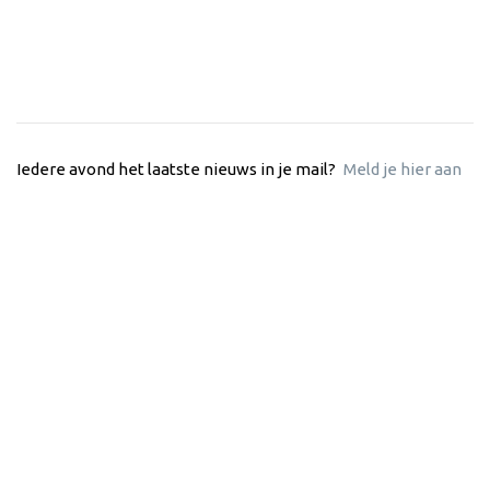
Iedere avond het laatste nieuws in je mail?
Meld je hier aan