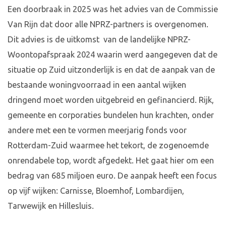
Een doorbraak in 2025 was het advies van de Commissie
Van Rijn dat door alle NPRZ-partners is overgenomen.
Dit advies is de uitkomst van de landelijke NPRZ-
Woontopafspraak 2024 waarin werd aangegeven dat de
situatie op Zuid uitzonderlijk is en dat de aanpak van de
bestaande woningvoorraad in een aantal wijken
dringend moet worden uitgebreid en gefinancierd. Rijk,
gemeente en corporaties bundelen hun krachten, onder
andere met een te vormen meerjarig fonds voor
Rotterdam-Zuid waarmee het tekort, de zogenoemde
onrendabele top, wordt afgedekt. Het gaat hier om een
bedrag van 685 miljoen euro. De aanpak heeft een focus
op vijf wijken: Carnisse, Bloemhof, Lombardijen,
Tarwewijk en Hillesluis.