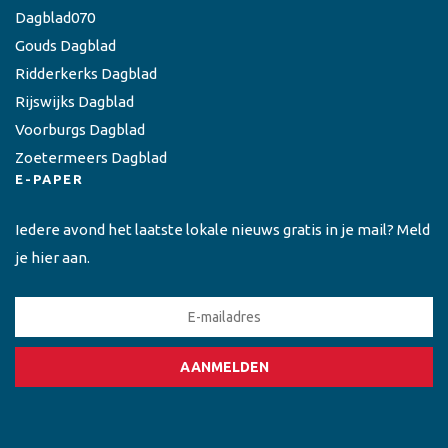
Dagblad070
Gouds Dagblad
Ridderkerks Dagblad
Rijswijks Dagblad
Voorburgs Dagblad
Zoetermeers Dagblad
E-PAPER
Iedere avond het laatste lokale nieuws gratis in je mail? Meld
je hier aan.