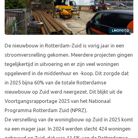
LMOFOTO
De nieuwbouw in Rotterdam-Zuid is vorig jaar in een
stroomversnelling gekomen. Meerdere projecten gingen
tegelijkertijd in uitvoering en er zijn veel woningen
opgeleverd in de middenhuur en -koop. Dit zorgde dat
in 2025 bijna 60% van de totale Rotterdamse
nieuwbouw op Zuid werd neergezet. Dit blijkt uit de
Voortgangsrapportage 2025 van het Nationaal
Programma Rotterdam Zuid (NPRZ).
De versnelling van de woningbouw op Zuid in 2025 komt
na een mager jaar. In 2024 werden slecht 424 woningen