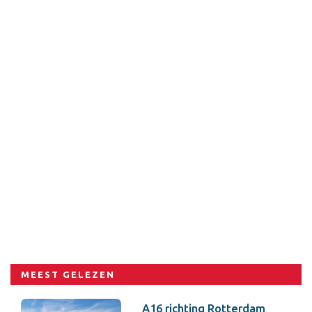
MEEST GELEZEN
A16 richting Rotterdam