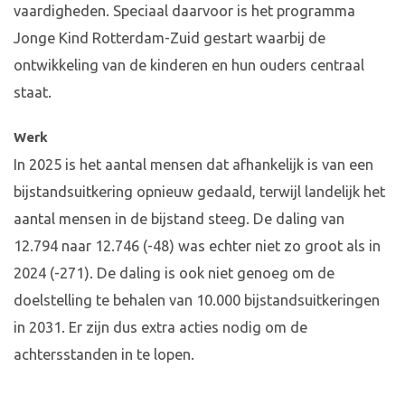
vaardigheden. Speciaal daarvoor is het programma
Jonge Kind Rotterdam-Zuid gestart waarbij de
ontwikkeling van de kinderen en hun ouders centraal
staat.
Werk
In 2025 is het aantal mensen dat afhankelijk is van een
bijstandsuitkering opnieuw gedaald, terwijl landelijk het
aantal mensen in de bijstand steeg. De daling van
12.794 naar 12.746 (-48) was echter niet zo groot als in
2024 (-271). De daling is ook niet genoeg om de
doelstelling te behalen van 10.000 bijstandsuitkeringen
in 2031. Er zijn dus extra acties nodig om de
achtersstanden in te lopen.