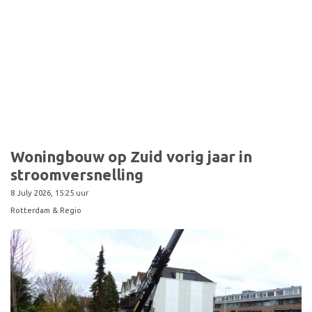
Sport
Woningbouw op Zuid vorig jaar in
stroomversnelling
8 July 2026, 15:25 uur
Rotterdam & Regio