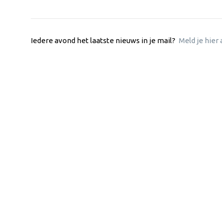
Iedere avond het laatste nieuws in je mail?
Meld je hier