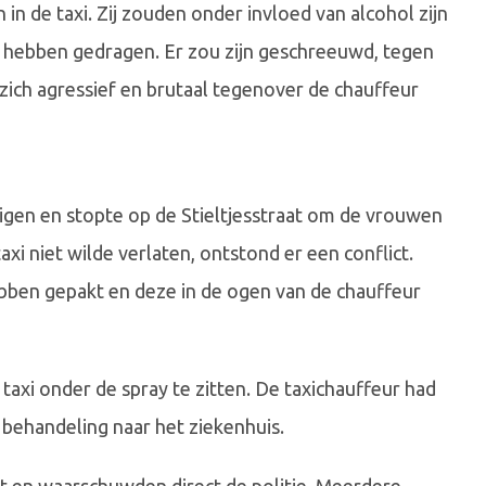
in de taxi. Zij zouden onder invloed van alcohol zijn
 hebben gedragen. Er zou zijn geschreeuwd, tegen
ich agressief en brutaal tegenover de chauffeur
digen en stopte op de Stieltjesstraat om de vrouwen
xi niet wilde verlaten, ontstond er een conflict.
bben gepakt en deze in de ogen van de chauffeur
xi onder de spray te zitten. De taxichauffeur had
 behandeling naar het ziekenhuis.