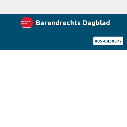
Barendrechts Dagblad
085-0430577