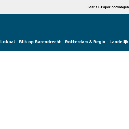
Gratis E-Paper ontvangen
Lokaal
Blik op Barendrecht
Rotterdam & Regio
Landelijk