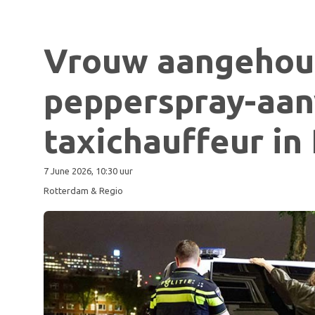
Vrouw aangehou
pepperspray-aan
taxichauffeur in
7 June 2026, 10:30 uur
Rotterdam & Regio