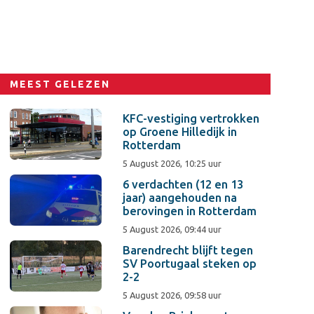
MEEST GELEZEN
KFC-vestiging vertrokken
op Groene Hilledijk in
Rotterdam
5 August 2026, 10:25 uur
6 verdachten (12 en 13
jaar) aangehouden na
berovingen in Rotterdam
5 August 2026, 09:44 uur
Barendrecht blijft tegen
SV Poortugaal steken op
2-2
5 August 2026, 09:58 uur