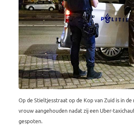
Op de Stieltjesstraat op de Kop van Zuid is in d
vrouw aangehouden nadat zij een Uber-taxichau
gespoten.