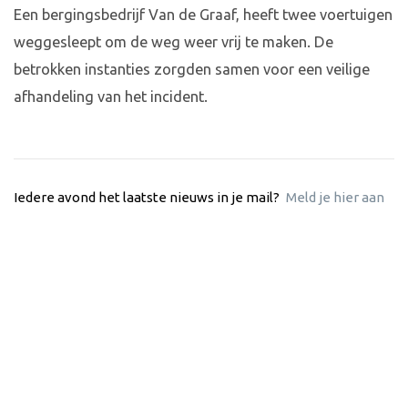
Een bergingsbedrijf Van de Graaf, heeft twee voertuigen
weggesleept om de weg weer vrij te maken. De
betrokken instanties zorgden samen voor een veilige
afhandeling van het incident.
Iedere avond het laatste nieuws in je mail?
Meld je hier aan