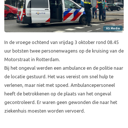
AS Media
In de vroege ochtend van vrijdag 3 oktober rond 08.45
uur botsten twee personenwagens op de kruising van de
Motorstraat in Rotterdam.
Bij het ongeval werden een ambulance en de politie naar
de locatie gestuurd. Het was vereist om snel hulp te
verlenen, maar niet met spoed. Ambulancepersoneel
heeft de betrokkenen op de plaats van het ongeval
gecontroleerd. Er waren geen gewonden die naar het
ziekenhuis moesten worden vervoerd.