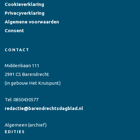
Cookieverklaring
Privacyverklaring
Algemene voorwaarden
Consent
CONTACT
Middenbaan 111
2991 CS Barendrecht
(in gebouw Het Kruispunt)
Tel:
0850430577
redactie@barendrechtsdagblad.nl
Algemeen
(archief)
EDITIES