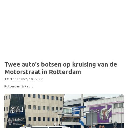
Sport
Twee auto's botsen op kruising van de
Motorstraat in Rotterdam
3 October 2025, 10:55 uur
Rotterdam & Regio