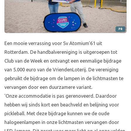
PR
Een mooie verrassing voor Sv Atomium'61 uit
Rotterdam. De handbalvereniging is uitgeroepen tot
Club van de Week en ontvangt een eenmalige bijdrage
van 5.000 euro van de VriendenLoterij. De vereniging
gebruikt de bijdrage om de lampen in de lichtmasten te
vervangen door een duurzamere variant.
'Onze accommodatie is pas gerenoveerd. Daardoor
hebben wij sinds kort een beachveld en belijning voor
pickleball. Met deze bijdrage kunnen we de oude
halogeenlampen in onze lichtmasten vervangen door