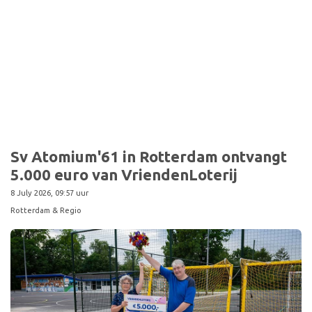
Sport
Sv Atomium'61 in Rotterdam ontvangt
5.000 euro van VriendenLoterij
8 July 2026, 09:57 uur
Rotterdam & Regio