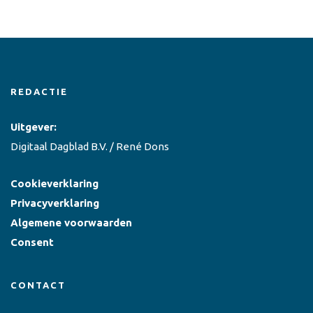
REDACTIE
Uitgever:
Digitaal Dagblad B.V. / René Dons
Cookieverklaring
Privacyverklaring
Algemene voorwaarden
Consent
CONTACT