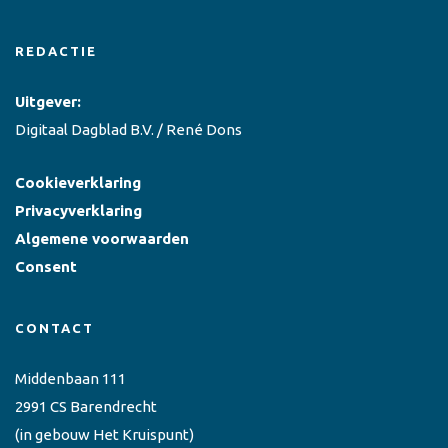
REDACTIE
Uitgever:
Digitaal Dagblad B.V. / René Dons
Cookieverklaring
Privacyverklaring
Algemene voorwaarden
Consent
CONTACT
Middenbaan 111
2991 CS Barendrecht
(in gebouw Het Kruispunt)