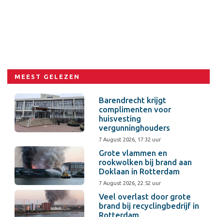
MEEST GELEZEN
Barendrecht krijgt
complimenten voor
huisvesting
vergunninghouders
7 August 2026, 17:32 uur
Grote vlammen en
rookwolken bij brand aan
Doklaan in Rotterdam
7 August 2026, 22:52 uur
Veel overlast door grote
brand bij recyclingbedrijf in
Rotterdam