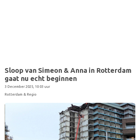
Sport
Sloop van Simeon & Anna in Rotterdam
gaat nu echt beginnen
3 December 2025, 10:03 uur
Rotterdam & Regio