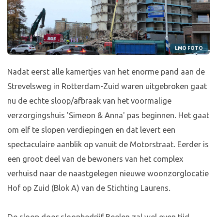
LMO FOTO
Nadat eerst alle kamertjes van het enorme pand aan de
Strevelsweg in Rotterdam-Zuid waren uitgebroken gaat
nu de echte sloop/afbraak van het voormalige
verzorgingshuis 'Simeon & Anna' pas beginnen. Het gaat
om elf te slopen verdiepingen en dat levert een
spectaculaire aanblik op vanuit de Motorstraat. Eerder is
een groot deel van de bewoners van het complex
verhuisd naar de naastgelegen nieuwe woonzorglocatie
Hof op Zuid (Blok A) van de Stichting Laurens.