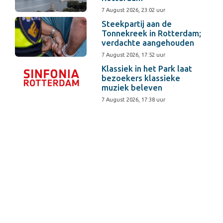
7 August 2026, 23:02 uur
Steekpartij aan de
Tonnekreek in Rotterdam;
verdachte aangehouden
7 August 2026, 17:52 uur
Klassiek in het Park laat
bezoekers klassieke
muziek beleven
7 August 2026, 17:38 uur