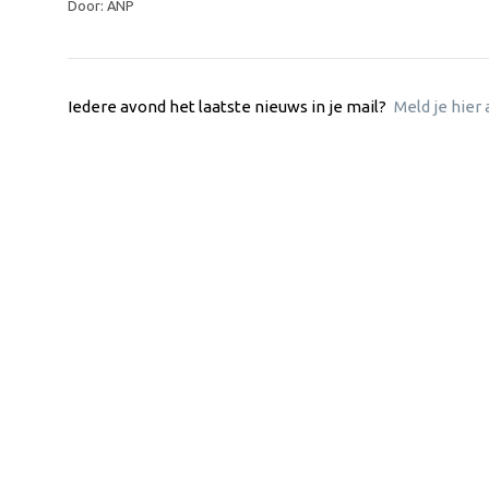
Door: ANP
Iedere avond het laatste nieuws in je mail?
Meld je hier