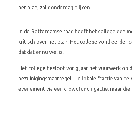
het plan, zal donderdag blijken.
In de Rotterdamse raad heeft het college een 
kritisch over het plan. Het college vond eerder
dat dat er nu wel is.
Het college besloot vorig jaar het vuurwerk op d
bezuinigingsmaatregel. De lokale fractie van de
evenement via een crowdfundingactie, maar die l