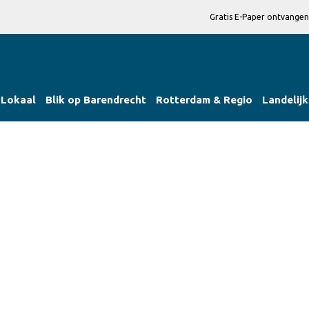
Gratis E-Paper ontvangen
Lokaal
Blik op Barendrecht
Rotterdam & Regio
Landelijk