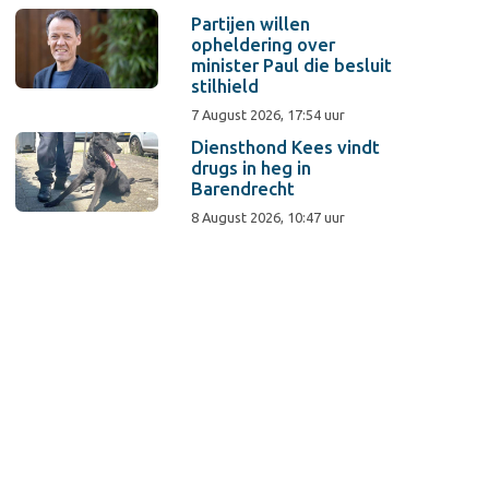
Partijen willen
opheldering over
minister Paul die besluit
stilhield
7 August 2026, 17:54 uur
Diensthond Kees vindt
drugs in heg in
Barendrecht
8 August 2026, 10:47 uur