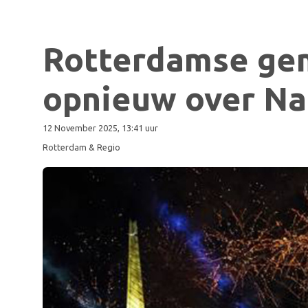
Rotterdamse ge
opnieuw over Na
12 November 2025, 13:41 uur
Rotterdam & Regio