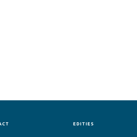
ACT
EDITIES