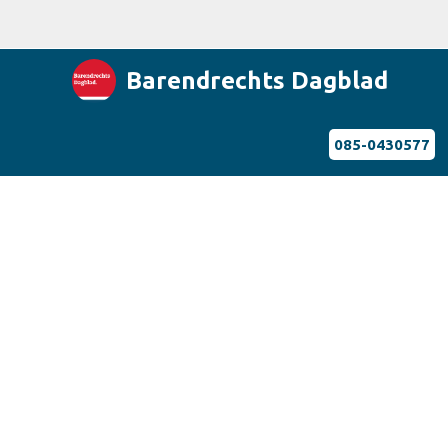
Barendrechts Dagblad
085-0430577