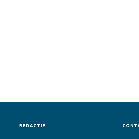
REDACTIE
CONT