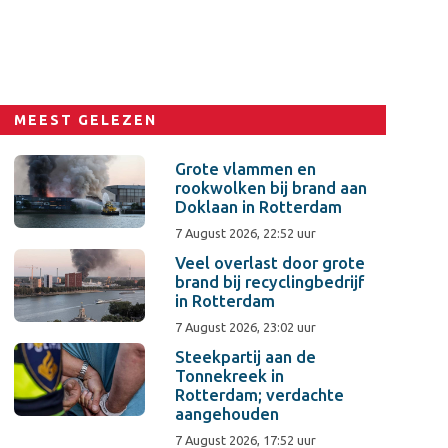
MEEST GELEZEN
Grote vlammen en
rookwolken bij brand aan
Doklaan in Rotterdam
7 August 2026, 22:52 uur
Veel overlast door grote
brand bij recyclingbedrijf
in Rotterdam
7 August 2026, 23:02 uur
Steekpartij aan de
Tonnekreek in
Rotterdam; verdachte
aangehouden
7 August 2026, 17:52 uur