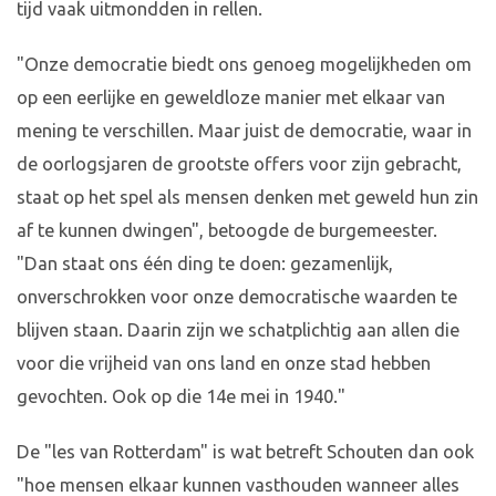
tijd vaak uitmondden in rellen.
"Onze democratie biedt ons genoeg mogelijkheden om
op een eerlijke en geweldloze manier met elkaar van
mening te verschillen. Maar juist de democratie, waar in
de oorlogsjaren de grootste offers voor zijn gebracht,
staat op het spel als mensen denken met geweld hun zin
af te kunnen dwingen", betoogde de burgemeester.
"Dan staat ons één ding te doen: gezamenlijk,
onverschrokken voor onze democratische waarden te
blijven staan. Daarin zijn we schatplichtig aan allen die
voor die vrijheid van ons land en onze stad hebben
gevochten. Ook op die 14e mei in 1940."
De "les van Rotterdam" is wat betreft Schouten dan ook
"hoe mensen elkaar kunnen vasthouden wanneer alles