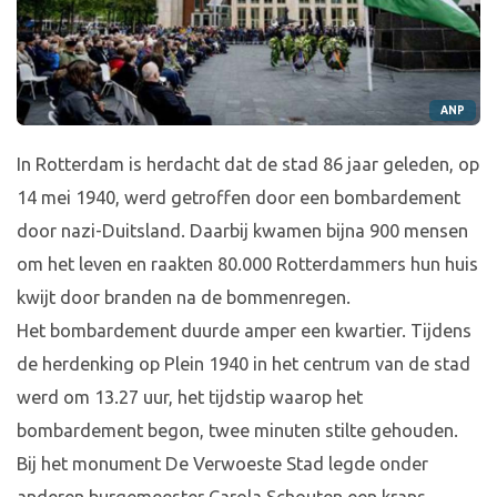
ANP
In Rotterdam is herdacht dat de stad 86 jaar geleden, op
14 mei 1940, werd getroffen door een bombardement
door nazi-Duitsland. Daarbij kwamen bijna 900 mensen
om het leven en raakten 80.000 Rotterdammers hun huis
kwijt door branden na de bommenregen.
Het bombardement duurde amper een kwartier. Tijdens
de herdenking op Plein 1940 in het centrum van de stad
werd om 13.27 uur, het tijdstip waarop het
bombardement begon, twee minuten stilte gehouden.
Bij het monument De Verwoeste Stad legde onder