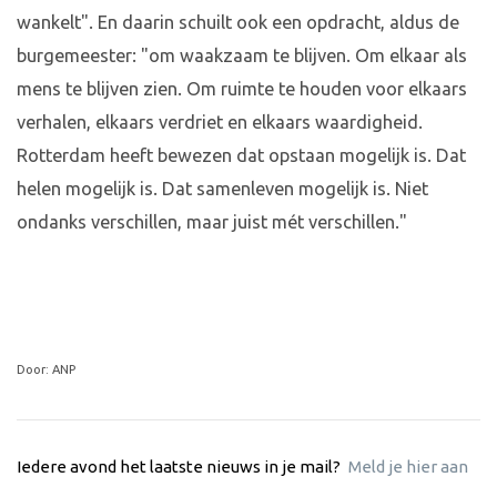
wankelt". En daarin schuilt ook een opdracht, aldus de
burgemeester: "om waakzaam te blijven. Om elkaar als
mens te blijven zien. Om ruimte te houden voor elkaars
verhalen, elkaars verdriet en elkaars waardigheid.
Rotterdam heeft bewezen dat opstaan mogelijk is. Dat
helen mogelijk is. Dat samenleven mogelijk is. Niet
ondanks verschillen, maar juist mét verschillen."
Door: ANP
Iedere avond het laatste nieuws in je mail?
Meld je hier aan