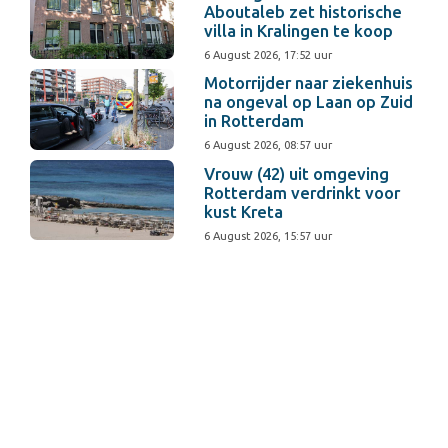
Aboutaleb zet historische
villa in Kralingen te koop
6 August 2026, 17:52 uur
Motorrijder naar ziekenhuis
na ongeval op Laan op Zuid
in Rotterdam
6 August 2026, 08:57 uur
Vrouw (42) uit omgeving
Rotterdam verdrinkt voor
kust Kreta
6 August 2026, 15:57 uur