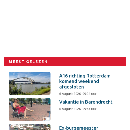
MEEST GELEZEN
A16 richting Rotterdam
komend weekend
afgesloten
6 August 2026, 09:24 uur
Vakantie in Barendrecht
6 August 2026, 09:43 uur
Ex-burgemeester