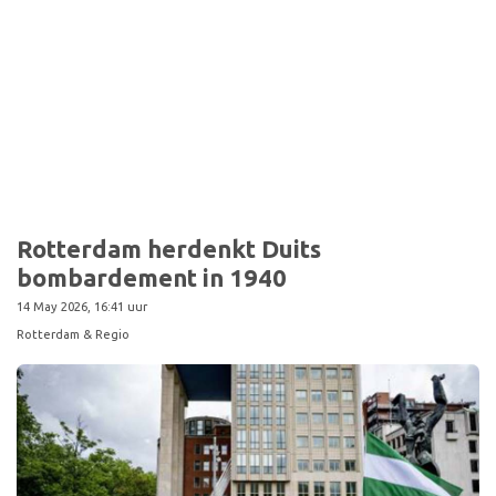
Sport
Rotterdam herdenkt Duits
bombardement in 1940
14 May 2026, 16:41 uur
Rotterdam & Regio