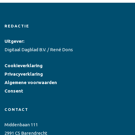
REDACTIE
Uitgever:
Digitaal Dagblad B.V. / René Dons
Cookieverklaring
Privacyverklaring
Algemene voorwaarden
Consent
CONTACT
Middenbaan 111
2991 CS Barendrecht