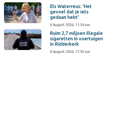
Els Waterreus: 'Het
gevoel dat je iets
gedaan hebt'
6 August 2026, 11:34 uur
Ruim 2,7 miljoen illegale
sigaretten in voertuigen
in Ridderkerk
6 August 2026, 17:30 uur