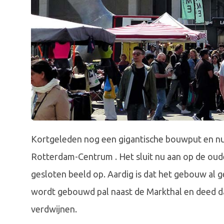
Kortgeleden nog een gigantische bouwput en nu 
Rotterdam-Centrum . Het sluit nu aan op de oud
gesloten beeld op. Aardig is dat het gebouw al 
wordt gebouwd pal naast de Markthal en deed da
verdwijnen.