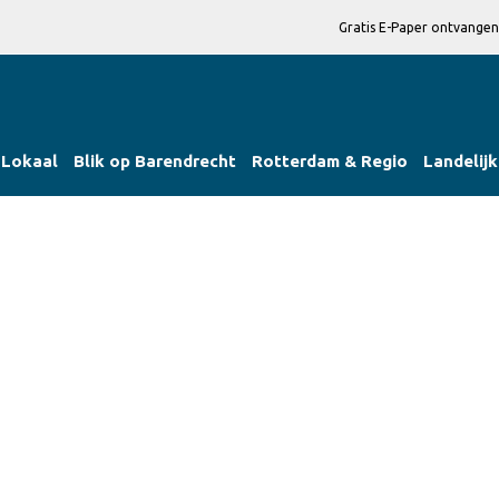
Gratis E-Paper ontvangen
Lokaal
Blik op Barendrecht
Rotterdam & Regio
Landelijk