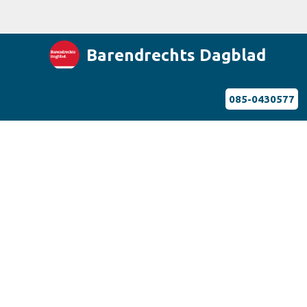
Barendrechts Dagblad
085-0430577