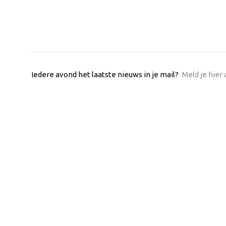
Iedere avond het laatste nieuws in je mail?
Meld je hier