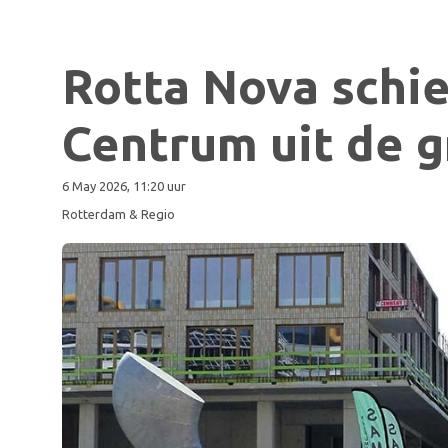
Rotta Nova schie
Centrum uit de 
6 May 2026, 11:20 uur
Rotterdam & Regio