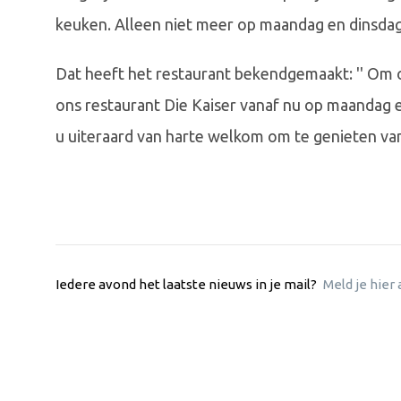
keuken. Alleen niet meer op maandag en dinsdag
Dat heeft het restaurant bekendgemaakt: '' Om on
ons restaurant Die Kaiser vanaf nu op maandag 
u uiteraard van harte welkom om te genieten van 
Iedere avond het laatste nieuws in je mail?
Meld je hier