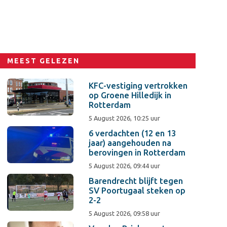
MEEST GELEZEN
KFC-vestiging vertrokken
op Groene Hilledijk in
Rotterdam
5 August 2026, 10:25 uur
6 verdachten (12 en 13
jaar) aangehouden na
berovingen in Rotterdam
5 August 2026, 09:44 uur
Barendrecht blijft tegen
SV Poortugaal steken op
2-2
5 August 2026, 09:58 uur