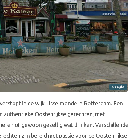
Google
 verstopt in de wijk IJsselmonde in Rotterdam. Een
en authentieke Oostenrijkse gerechten, met
ineren of gewoon gezellig wat drinken. Verschillende
rechten zijn bereid met passie voor de Oostenrijkse