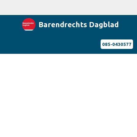
Barendrechts Dagblad
085-0430577