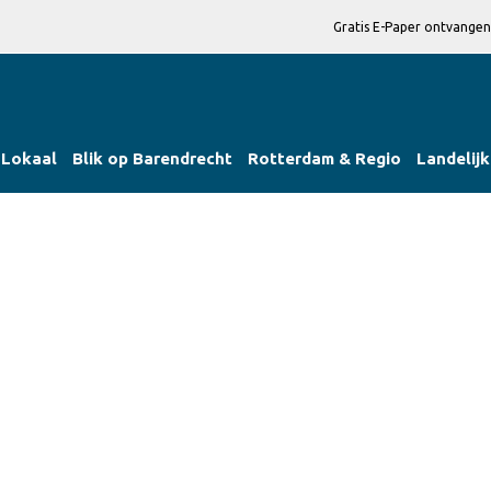
Gratis E-Paper ontvangen
Lokaal
Blik op Barendrecht
Rotterdam & Regio
Landelijk