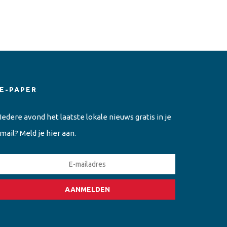
E-PAPER
Iedere avond het laatste lokale nieuws gratis in je
mail? Meld je hier aan.