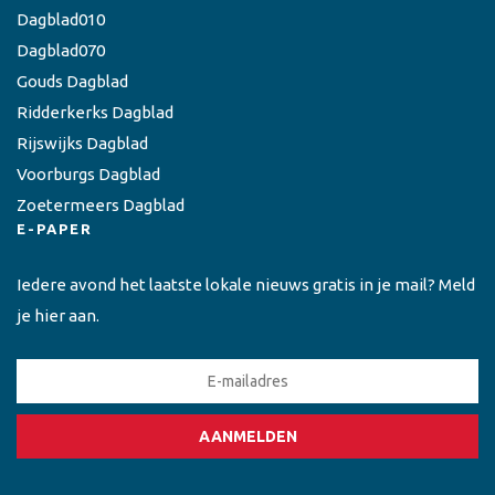
Dagblad010
Dagblad070
Gouds Dagblad
Ridderkerks Dagblad
Rijswijks Dagblad
Voorburgs Dagblad
Zoetermeers Dagblad
E-PAPER
Iedere avond het laatste lokale nieuws gratis in je mail? Meld
je hier aan.