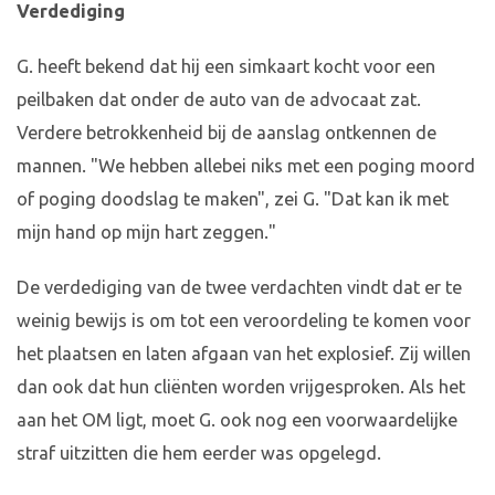
Verdediging
G. heeft bekend dat hij een simkaart kocht voor een
peilbaken dat onder de auto van de advocaat zat.
Verdere betrokkenheid bij de aanslag ontkennen de
mannen. "We hebben allebei niks met een poging moord
of poging doodslag te maken", zei G. "Dat kan ik met
mijn hand op mijn hart zeggen."
De verdediging van de twee verdachten vindt dat er te
weinig bewijs is om tot een veroordeling te komen voor
het plaatsen en laten afgaan van het explosief. Zij willen
dan ook dat hun cliënten worden vrijgesproken. Als het
aan het OM ligt, moet G. ook nog een voorwaardelijke
straf uitzitten die hem eerder was opgelegd.