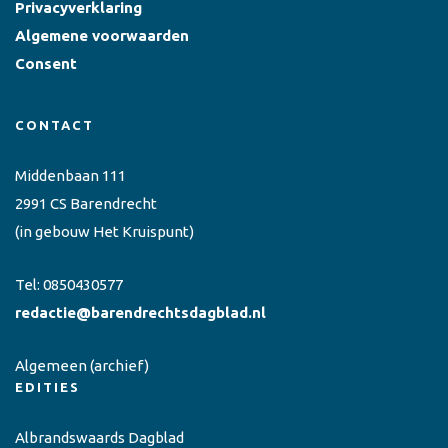
Privacyverklaring
Algemene voorwaarden
Consent
CONTACT
Middenbaan 111
2991 CS Barendrecht
(in gebouw Het Kruispunt)
Tel:
0850430577
redactie@barendrechtsdagblad.nl
Algemeen
(archief)
EDITIES
Albrandswaards Dagblad