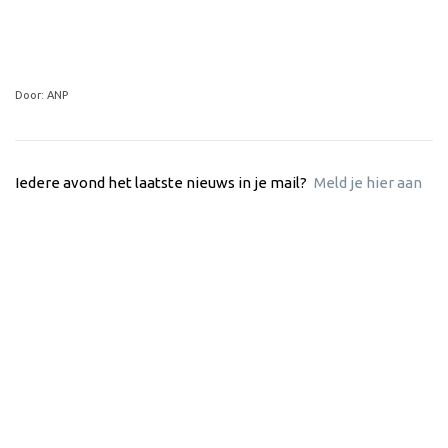
Door: ANP
Iedere avond het laatste nieuws in je mail?
Meld je hier aan