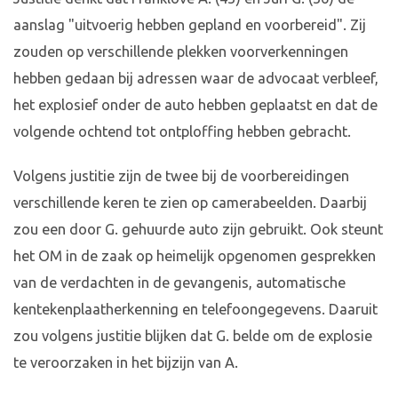
aanslag "uitvoerig hebben gepland en voorbereid". Zij
zouden op verschillende plekken voorverkenningen
hebben gedaan bij adressen waar de advocaat verbleef,
het explosief onder de auto hebben geplaatst en dat de
volgende ochtend tot ontploffing hebben gebracht.
Volgens justitie zijn de twee bij de voorbereidingen
verschillende keren te zien op camerabeelden. Daarbij
zou een door G. gehuurde auto zijn gebruikt. Ook steunt
het OM in de zaak op heimelijk opgenomen gesprekken
van de verdachten in de gevangenis, automatische
kentekenplaatherkenning en telefoongegevens. Daaruit
zou volgens justitie blijken dat G. belde om de explosie
te veroorzaken in het bijzijn van A.