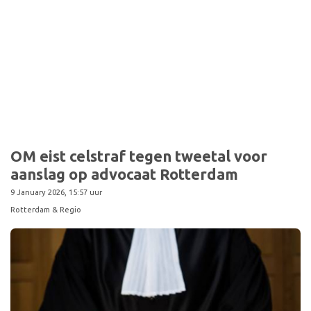
Sport
OM eist celstraf tegen tweetal voor
aanslag op advocaat Rotterdam
9 January 2026, 15:57 uur
Rotterdam & Regio