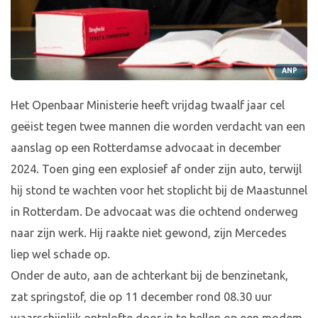
ANP
Het Openbaar Ministerie heeft vrijdag twaalf jaar cel
geëist tegen twee mannen die worden verdacht van een
aanslag op een Rotterdamse advocaat in december
2024. Toen ging een explosief af onder zijn auto, terwijl
hij stond te wachten voor het stoplicht bij de Maastunnel
in Rotterdam. De advocaat was die ochtend onderweg
naar zijn werk. Hij raakte niet gewond, zijn Mercedes
liep wel schade op.
Onder de auto, aan de achterkant bij de benzinetank,
zat springstof, die op 11 december rond 08.30 uur