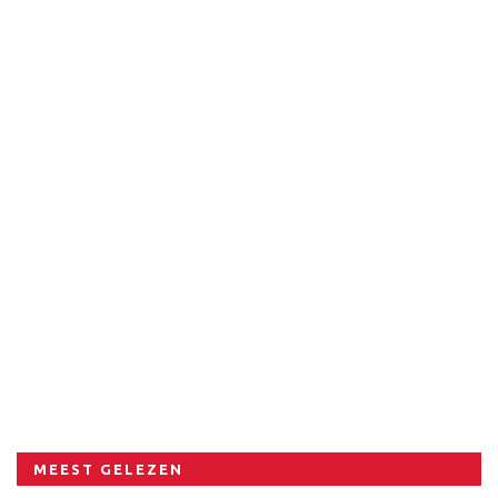
MEEST GELEZEN