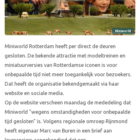
Miniworld
Miniworld Rotterdam heeft per direct de deuren
gesloten. De bekende attractie met modeltreinen en
miniatuurversies van Rotterdamse iconen is voor
onbepaalde tijd niet meer toegankelijk voor bezoekers.
Dat heeft de organisatie bekendgemaakt via haar
website en sociale media.
Op de website verscheen maandag de mededeling dat
Miniworld "wegens omstandigheden voor onbepaalde
tijd gesloten" is. Volgens regionale omroep Rijnmond
heeft eigenaar Marc van Buren in een brief aan