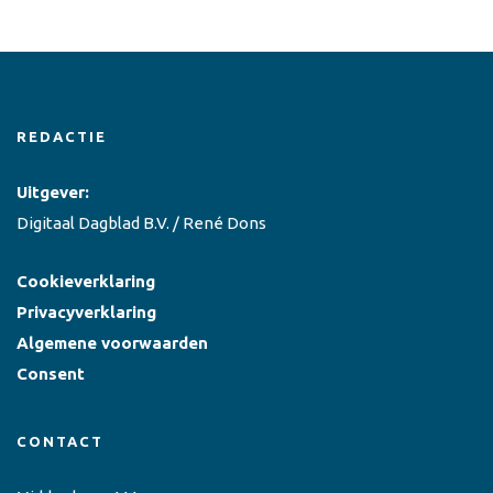
REDACTIE
Uitgever:
Digitaal Dagblad B.V. / René Dons
Cookieverklaring
Privacyverklaring
Algemene voorwaarden
Consent
CONTACT