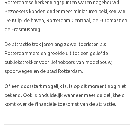
Rotterdamse herkenningspunten waren nagebouwd.
Bezoekers konden onder meer miniaturen bekijken van
De Kuip, de haven, Rotterdam Centraal, de Euromast en
de Erasmusbrug.
De attractie trok jarenlang zowel toeristen als
Rotterdammers en groeide uit tot een geliefde
publiekstrekker voor liefhebbers van modelbouw,
spoorwegen en de stad Rotterdam.
Of een doorstart mogelijk is, is op dit moment nog niet
bekend. Ook is onduidelijk wanneer meer duidelijkheid
komt over de financiële toekomst van de attractie.