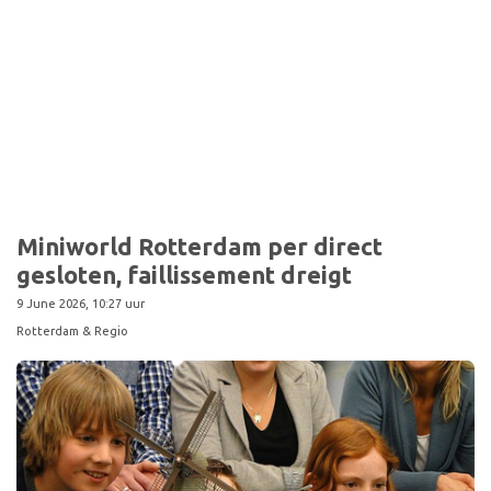
Sport
Miniworld Rotterdam per direct
gesloten, faillissement dreigt
9 June 2026, 10:27 uur
Rotterdam & Regio