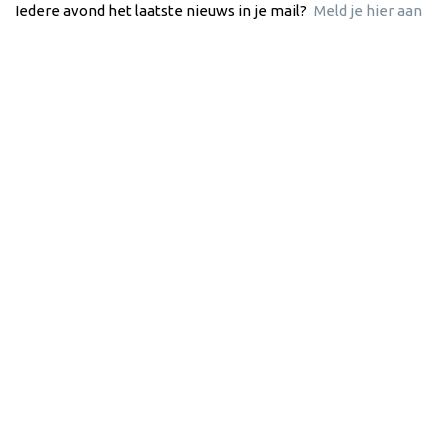
Iedere avond het laatste nieuws in je mail?
Meld je hier aan