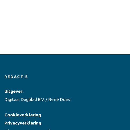
REDACTIE
Uitgever:
Digitaal Dagblad B.V. / René Dons
Cookieverklaring
Privacyverklaring