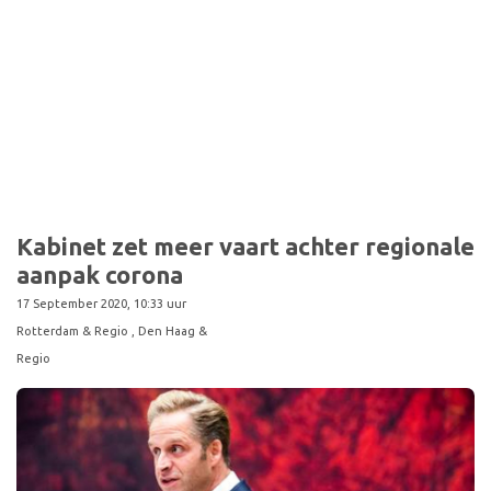
Sport
Kabinet zet meer vaart achter regionale
aanpak corona
17 September 2020, 10:33 uur
Rotterdam & Regio
, Den Haag &
Regio