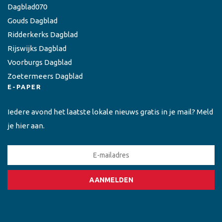
Dagblad070
Gouds Dagblad
Ridderkerks Dagblad
Rijswijks Dagblad
Voorburgs Dagblad
Zoetermeers Dagblad
E-PAPER
Iedere avond het laatste lokale nieuws gratis in je mail? Meld
je hier aan.