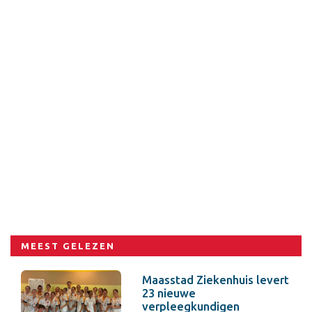
MEEST GELEZEN
Maasstad Ziekenhuis levert
23 nieuwe
verpleegkundigen