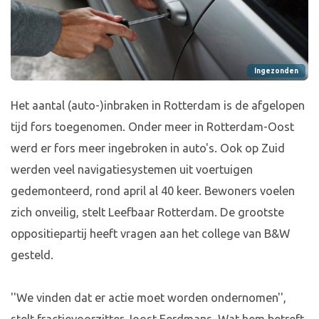
Ingezonden
Het aantal (auto-)inbraken in Rotterdam is de afgelopen
tijd fors toegenomen. Onder meer in Rotterdam-Oost
werd er fors meer ingebroken in auto's. Ook op Zuid
werden veel navigatiesystemen uit voertuigen
gedemonteerd, rond april al 40 keer. Bewoners voelen
zich onveilig, stelt Leefbaar Rotterdam. De grootste
oppositiepartij heeft vragen aan het college van B&W
gesteld.
''We vinden dat er actie moet worden ondernomen'',