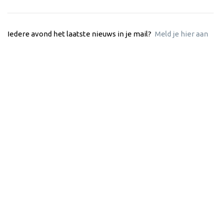
Iedere avond het laatste nieuws in je mail?
Meld je hier aan