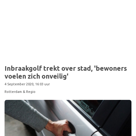
Sport
Inbraakgolf trekt over stad, 'bewoners
voelen zich onveilig'
4 September 2020, 16:03 uur
Rotterdam & Regio