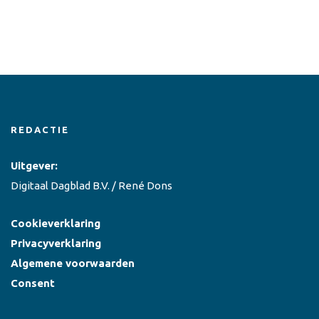
REDACTIE
Uitgever:
Digitaal Dagblad B.V. / René Dons
Cookieverklaring
Privacyverklaring
Algemene voorwaarden
Consent