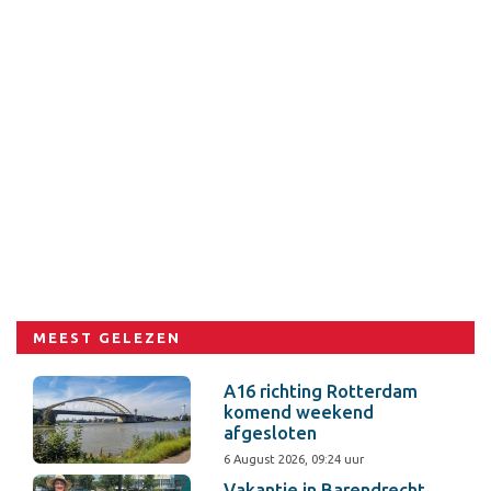
MEEST GELEZEN
A16 richting Rotterdam
komend weekend
afgesloten
6 August 2026, 09:24 uur
Vakantie in Barendrecht