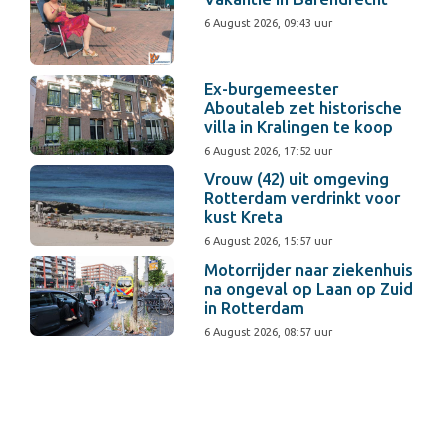
6 August 2026, 09:43 uur
Ex-burgemeester
Aboutaleb zet historische
villa in Kralingen te koop
6 August 2026, 17:52 uur
Vrouw (42) uit omgeving
Rotterdam verdrinkt voor
kust Kreta
6 August 2026, 15:57 uur
Motorrijder naar ziekenhuis
na ongeval op Laan op Zuid
in Rotterdam
6 August 2026, 08:57 uur