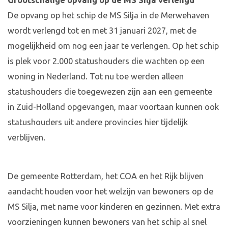
Grootschalige opvang op de MS Silja verlengd
De opvang op het schip de MS Silja in de Merwehaven
wordt verlengd tot en met 31 januari 2027, met de
mogelijkheid om nog een jaar te verlengen. Op het schip
is plek voor 2.000 statushouders die wachten op een
woning in Nederland. Tot nu toe werden alleen
statushouders die toegewezen zijn aan een gemeente
in Zuid-Holland opgevangen, maar voortaan kunnen ook
statushouders uit andere provincies hier tijdelijk
verblijven.
De gemeente Rotterdam, het COA en het Rijk blijven
aandacht houden voor het welzijn van bewoners op de
MS Silja, met name voor kinderen en gezinnen. Met extra
voorzieningen kunnen bewoners van het schip al snel