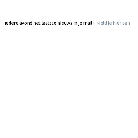
Iedere avond het laatste nieuws in je mail?
Meld je hier aan