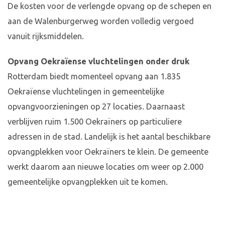
De kosten voor de verlengde opvang op de schepen en
aan de Walenburgerweg worden volledig vergoed
vanuit rijksmiddelen.
Opvang Oekraïense vluchtelingen onder druk
Rotterdam biedt momenteel opvang aan 1.835
Oekraïense vluchtelingen in gemeentelijke
opvangvoorzieningen op 27 locaties. Daarnaast
verblijven ruim 1.500 Oekraïners op particuliere
adressen in de stad. Landelijk is het aantal beschikbare
opvangplekken voor Oekraïners te klein. De gemeente
werkt daarom aan nieuwe locaties om weer op 2.000
gemeentelijke opvangplekken uit te komen.