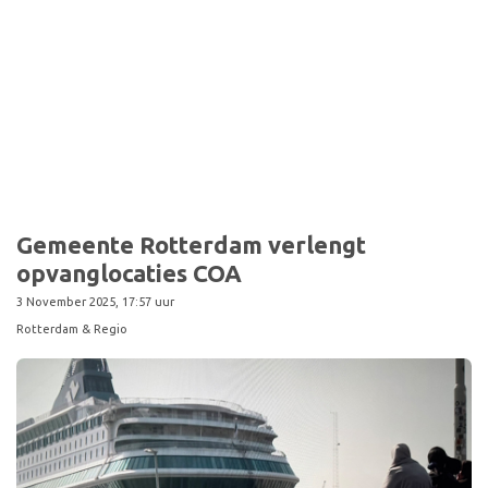
Sport
Gemeente Rotterdam verlengt
opvanglocaties COA
3 November 2025, 17:57 uur
Rotterdam & Regio