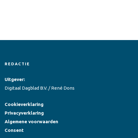
REDACTIE
Uitgever:
Digitaal Dagblad B.V. / René Dons
Cookieverklaring
Privacyverklaring
Algemene voorwaarden
Consent