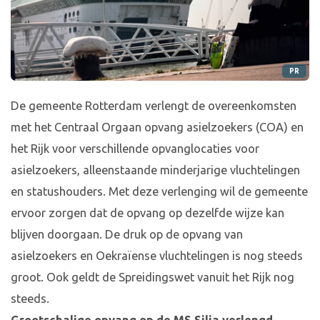
PR
De gemeente Rotterdam verlengt de overeenkomsten
met het Centraal Orgaan opvang asielzoekers (COA) en
het Rijk voor verschillende opvanglocaties voor
asielzoekers, alleenstaande minderjarige vluchtelingen
en statushouders. Met deze verlenging wil de gemeente
ervoor zorgen dat de opvang op dezelfde wijze kan
blijven doorgaan. De druk op de opvang van
asielzoekers en Oekraïense vluchtelingen is nog steeds
groot. Ook geldt de Spreidingswet vanuit het Rijk nog
steeds.