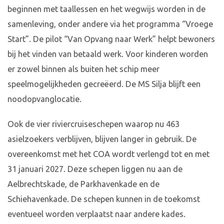
beginnen met taallessen en het wegwijs worden in de
samenleving, onder andere via het programma “Vroege
Start”. De pilot “Van Opvang naar Werk” helpt bewoners
bij het vinden van betaald werk. Voor kinderen worden
er zowel binnen als buiten het schip meer
speelmogelijkheden gecreëerd. De MS Silja blijft een
noodopvanglocatie.
Ook de vier riviercruiseschepen waarop nu 463
asielzoekers verblijven, blijven langer in gebruik. De
overeenkomst met het COA wordt verlengd tot en met
31 januari 2027. Deze schepen liggen nu aan de
Aelbrechtskade, de Parkhavenkade en de
Schiehavenkade. De schepen kunnen in de toekomst
eventueel worden verplaatst naar andere kades.