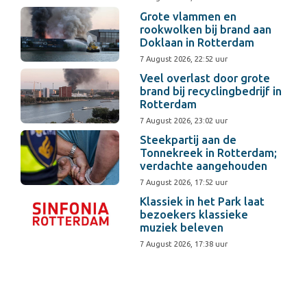
Grote vlammen en
rookwolken bij brand aan
Doklaan in Rotterdam
7 August 2026, 22:52 uur
Veel overlast door grote
brand bij recyclingbedrijf in
Rotterdam
7 August 2026, 23:02 uur
Steekpartij aan de
Tonnekreek in Rotterdam;
verdachte aangehouden
7 August 2026, 17:52 uur
Klassiek in het Park laat
bezoekers klassieke
muziek beleven
7 August 2026, 17:38 uur