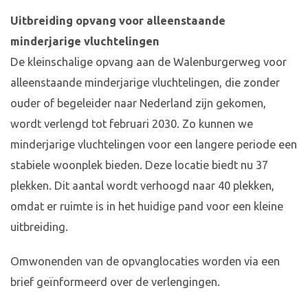
Uitbreiding opvang voor alleenstaande
minderjarige vluchtelingen
De kleinschalige opvang aan de Walenburgerweg voor
alleenstaande minderjarige vluchtelingen, die zonder
ouder of begeleider naar Nederland zijn gekomen,
wordt verlengd tot februari 2030. Zo kunnen we
minderjarige vluchtelingen voor een langere periode een
stabiele woonplek bieden. Deze locatie biedt nu 37
plekken. Dit aantal wordt verhoogd naar 40 plekken,
omdat er ruimte is in het huidige pand voor een kleine
uitbreiding.
Omwonenden van de opvanglocaties worden via een
brief geïnformeerd over de verlengingen.