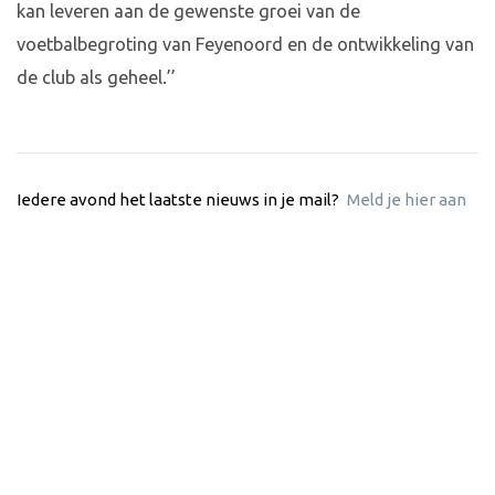
kan leveren aan de gewenste groei van de
voetbalbegroting van Feyenoord en de ontwikkeling van
de club als geheel.’’
Iedere avond het laatste nieuws in je mail?
Meld je hier aan