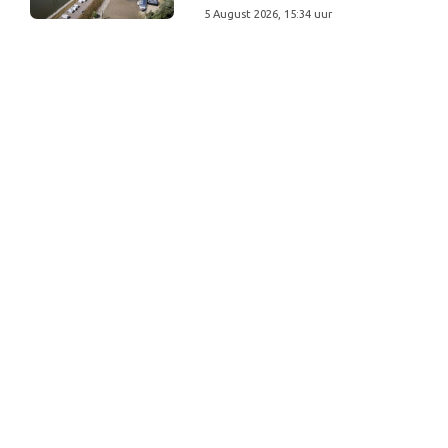
5 August 2026, 15:34 uur