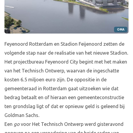
OMA
Feyenoord Rotterdam en Stadion Feijenoord zetten de
volgende stap naar de realisatie van het nieuwe Stadion.
Het projectbureau Feyenoord City begint met het maken
van het Technisch Ontwerp, waarvan de ingeschatte
kosten 6.5 miljoen euro zijn. De oppositie in de
gemeenteraad in Rotterdam gaat uitzoeken wie dat
bedrag betaalt en of hieraan een gemeenteconstructie
ten grondslag ligt of dat er opnieuw geld is geleend bij
Goldman Sachs.
Een
go
voor Het Technisch Ontwerp werd gisteravond