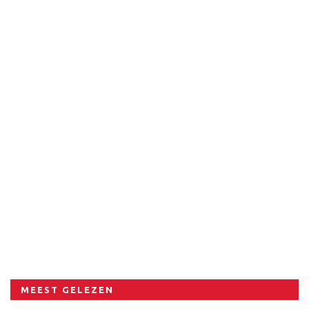
MEEST GELEZEN