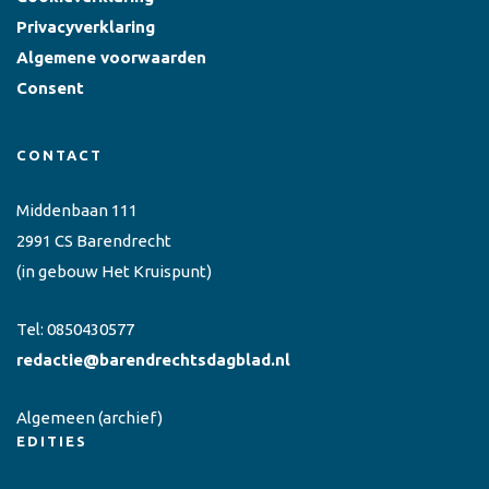
Privacyverklaring
Algemene voorwaarden
Consent
CONTACT
Middenbaan 111
2991 CS Barendrecht
(in gebouw Het Kruispunt)
Tel:
0850430577
redactie@barendrechtsdagblad.nl
Algemeen
(archief)
EDITIES