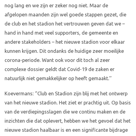
nog lang en we zijn er zeker nog niet. Maar de
afgelopen maanden zijn wel goede stappen gezet, die
de club en het stadion het vertrouwen geven dat we –
hand in hand met veel supporters, de gemeente en
andere stakeholders – het nieuwe stadion voor elkaar
kunnen krijgen. Dit ondanks de huidige zeer moeilijke
corona-periode. Want ook voor dit toch al zeer
complexe dossier geldt dat Covid-19 de zaken er
natuurlijk niet gemakkelijker op heeft gemaakt.’’
Koevermans: ‘’Club en Stadion zijn blij met het ontwerp
van het nieuwe stadion. Het ziet er prachtig uit. Op basis
van de verdiepingsslagen die we continu maken en de
inzichten die dat oplevert, hebben we het gevoel dat het
nieuwe stadion haalbaar is en een significante bijdrage