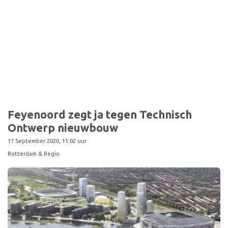
Sport
Feyenoord zegt ja tegen Technisch
Ontwerp nieuwbouw
17 September 2020, 11:02 uur
Rotterdam & Regio