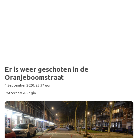
Sport
Er is weer geschoten in de
Oranjeboomstraat
4 September 2020, 23:37 uur
Rotterdam & Regio