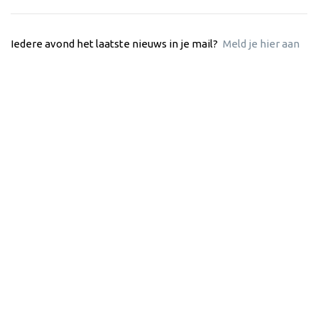
Iedere avond het laatste nieuws in je mail?
Meld je hier aan