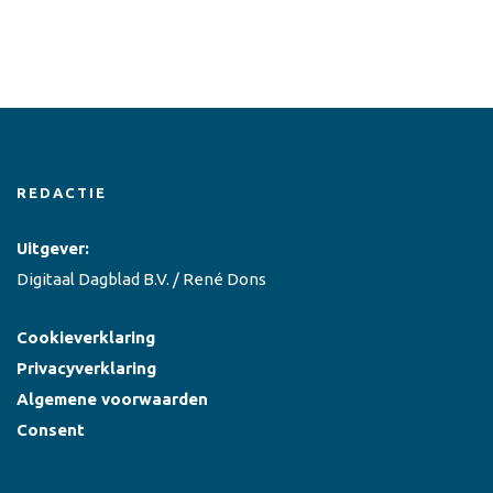
REDACTIE
Uitgever:
Digitaal Dagblad B.V. / René Dons
Cookieverklaring
Privacyverklaring
Algemene voorwaarden
Consent