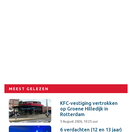
MEEST GELEZEN
KFC-vestiging vertrokken
op Groene Hilledijk in
Rotterdam
5 August 2026, 10:25 uur
6 verdachten (12 en 13 jaar)