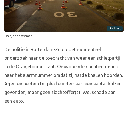
Politie
Oranjeboomstraat
De politie in Rotterdam-Zuid doet momenteel
onderzoek naar de toedracht van weer een schietpartij
in de Oranjeboomstraat. Omwonenden hebben gebeld
naar het alarmnummer omdat zij harde knallen hoorden.
Agenten hebben ter plekke inderdaad een aantal hulzen
gevonden, maar geen slachtoffer(s). Wel schade aan
een auto.