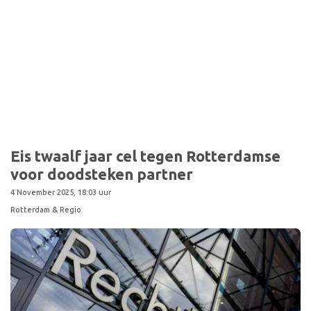
Sport
Eis twaalf jaar cel tegen Rotterdamse
voor doodsteken partner
4 November 2025, 18:03 uur
Rotterdam & Regio