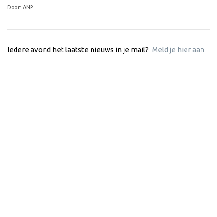
Door: ANP
Iedere avond het laatste nieuws in je mail?
Meld je hier aan