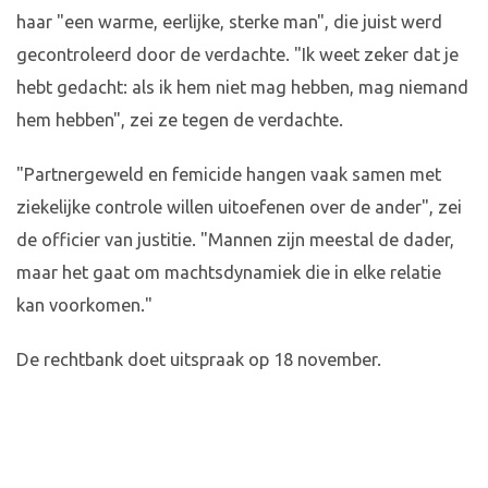
haar "een warme, eerlijke, sterke man", die juist werd
gecontroleerd door de verdachte. "Ik weet zeker dat je
hebt gedacht: als ik hem niet mag hebben, mag niemand
hem hebben", zei ze tegen de verdachte.
"Partnergeweld en femicide hangen vaak samen met
ziekelijke controle willen uitoefenen over de ander", zei
de officier van justitie. "Mannen zijn meestal de dader,
maar het gaat om machtsdynamiek die in elke relatie
kan voorkomen."
De rechtbank doet uitspraak op 18 november.