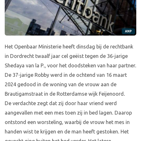
ANP
Het Openbaar Ministerie heeft dinsdag bij de rechtbank
in Dordrecht twaalf jaar cel geëist tegen de 36-jarige
Shedaya van la P., voor het doodsteken van haar partner.
De 37-jarige Robby werd in de ochtend van 16 maart
2024 gedood in de woning van de vrouw aan de
Brautigamstraat in de Rotterdamse wijk Feijenoord.
De verdachte zegt dat zij door haar vriend werd
aangevallen met een mes toen zij in bed lagen. Daarop
ontstond een worsteling, waarbij de vrouw het mes in
handen wist te krijgen en de man heeft gestoken. Het