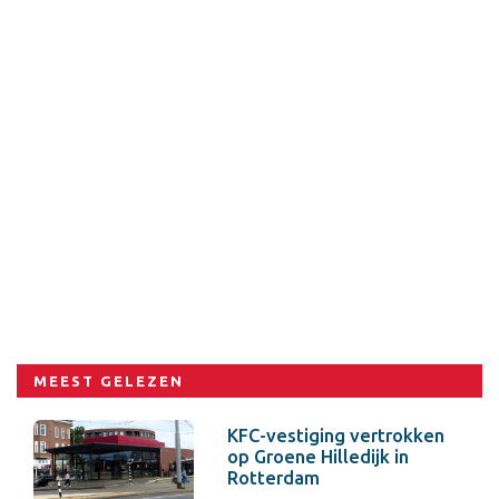
MEEST GELEZEN
KFC-vestiging vertrokken
op Groene Hilledijk in
Rotterdam