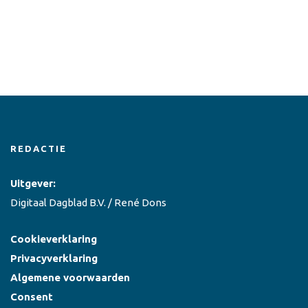
REDACTIE
Uitgever:
Digitaal Dagblad B.V. / René Dons
Cookieverklaring
Privacyverklaring
Algemene voorwaarden
Consent