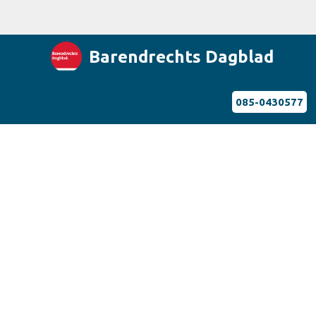
Barendrechts Dagblad
085-0430577