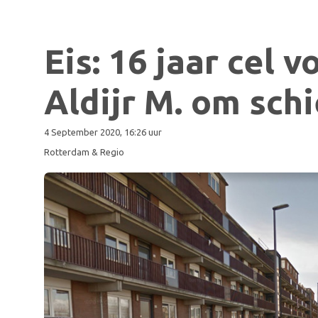
Eis: 16 jaar cel
Aldijr M. om schi
4 September 2020, 16:26 uur
Rotterdam & Regio