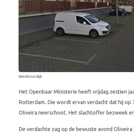
Westkousdijk
Het Openbaar Ministerie heeft vrijdag zestien jaar
Rotterdam. Die wordt ervan verdacht dat hij op 3
Oliveira neerschoot. Het slachtoffer bezweek en
De verdachte zag op de bewuste avond Oliveira 