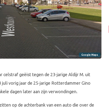
Google Maps
 celstraf geëist tegen de 23-jarige Aldijr M. uit
 juli vorig jaar de 25-jarige Rotterdammer Gino
kele dagen later aan zijn verwondingen.
zitten op de achterbank van een auto die over de