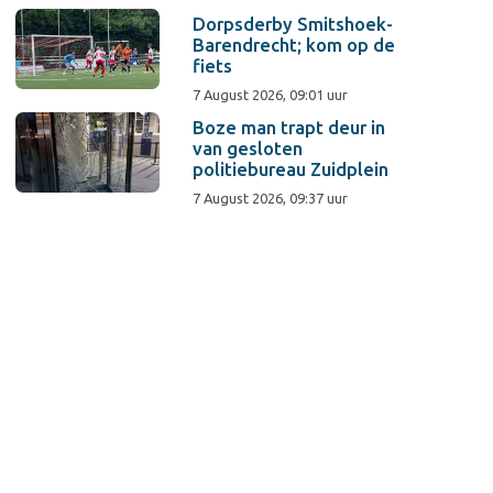
Dorpsderby Smitshoek-
Barendrecht; kom op de
fiets
7 August 2026, 09:01 uur
Boze man trapt deur in
van gesloten
politiebureau Zuidplein
7 August 2026, 09:37 uur