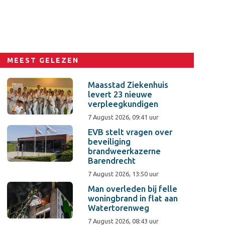
MEEST GELEZEN
Maasstad Ziekenhuis
levert 23 nieuwe
verpleegkundigen
7 August 2026, 09:41 uur
EVB stelt vragen over
beveiliging
brandweerkazerne
Barendrecht
7 August 2026, 13:50 uur
Man overleden bij felle
woningbrand in flat aan
Watertorenweg
7 August 2026, 08:43 uur