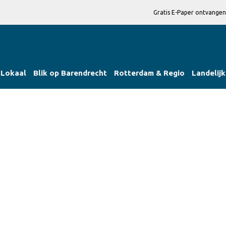
Gratis E-Paper ontvangen
Lokaal
Blik op Barendrecht
Rotterdam & Regio
Landelijk