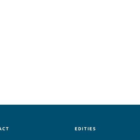
ACT
EDITIES