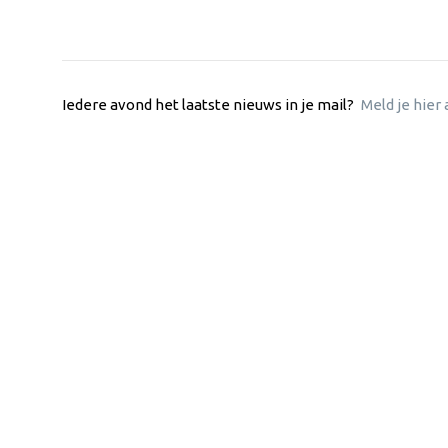
Iedere avond het laatste nieuws in je mail?
Meld je hier