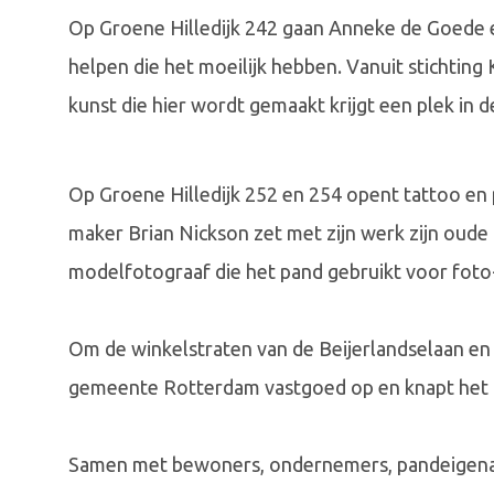
Op Groene Hilledijk 242 gaan Anneke de Goede 
helpen die het moeilijk hebben. Vanuit stichting
kunst die hier wordt gemaakt krijgt een plek in d
Op Groene Hilledijk 252 en 254 opent tattoo en p
maker Brian Nickson zet met zijn werk zijn oude
modelfotograaf die het pand gebruikt voor foto
Om de winkelstraten van de Beijerlandselaan en 
gemeente Rotterdam vastgoed op en knapt het o
Samen met bewoners, ondernemers, pandeigenare