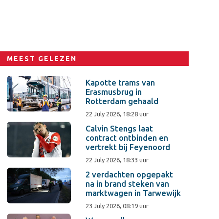
MEEST GELEZEN
Kapotte trams van
Erasmusbrug in
Rotterdam gehaald
22 July 2026, 18:28 uur
Calvin Stengs laat
contract ontbinden en
vertrekt bij Feyenoord
22 July 2026, 18:33 uur
2 verdachten opgepakt
na in brand steken van
marktwagen in Tarwewijk
23 July 2026, 08:19 uur