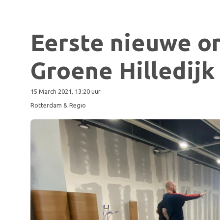
Eerste nieuwe o
Groene Hilledijk 
15 March 2021, 13:20 uur
Rotterdam & Regio