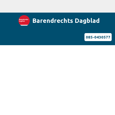
Barendrechts Dagblad
085-0430577