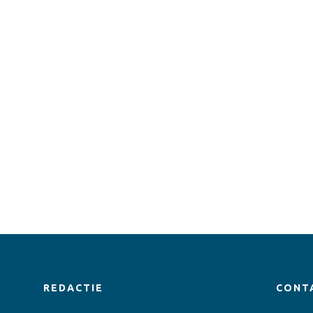
REDACTIE
CONT