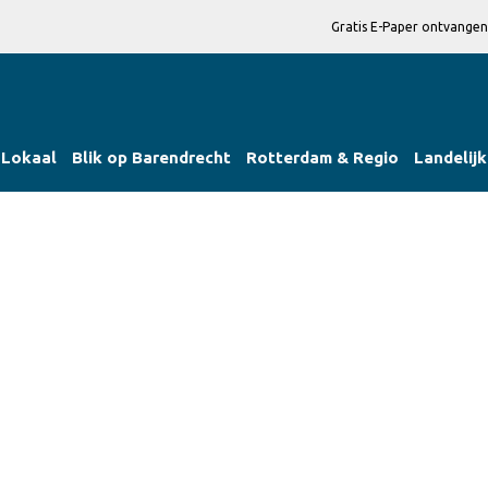
Gratis E-Paper ontvangen
Lokaal
Blik op Barendrecht
Rotterdam & Regio
Landelijk