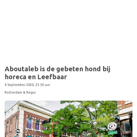
Sport
Aboutaleb is de gebeten hond bij
horeca en Leefbaar
4 September 2020, 23:30 uur
Rotterdam & Regio