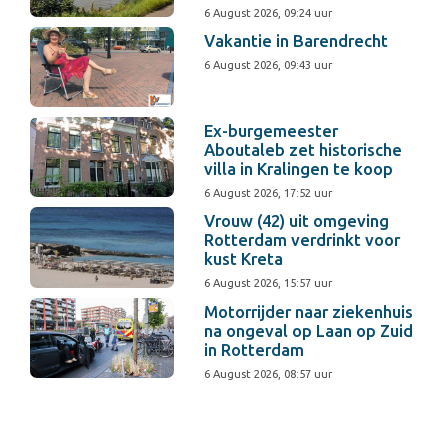
6 August 2026, 09:24 uur
Vakantie in Barendrecht
6 August 2026, 09:43 uur
Ex-burgemeester
Aboutaleb zet historische
villa in Kralingen te koop
6 August 2026, 17:52 uur
Vrouw (42) uit omgeving
Rotterdam verdrinkt voor
kust Kreta
6 August 2026, 15:57 uur
Motorrijder naar ziekenhuis
na ongeval op Laan op Zuid
in Rotterdam
6 August 2026, 08:57 uur