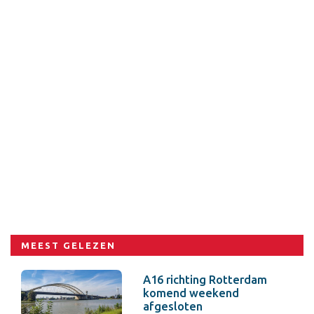
MEEST GELEZEN
A16 richting Rotterdam
komend weekend
afgesloten