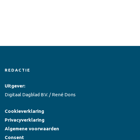
REDACTIE
Uitgever:
Digitaal Dagblad B.V. / René Dons
Cookieverklaring
Privacyverklaring
Algemene voorwaarden
Consent