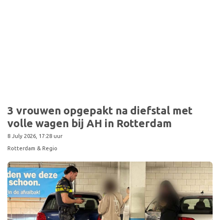
Sport
3 vrouwen opgepakt na diefstal met
volle wagen bij AH in Rotterdam
8 July 2026, 17:28 uur
Rotterdam & Regio