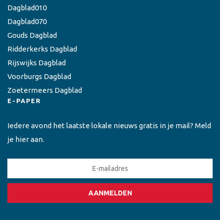
Dagblad010
Dagblad070
Gouds Dagblad
Ridderkerks Dagblad
Rijswijks Dagblad
Voorburgs Dagblad
Zoetermeers Dagblad
E-PAPER
Iedere avond het laatste lokale nieuws gratis in je mail? Meld
je hier aan.