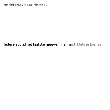
onderzoek naar de zaak.
Iedere avond het laatste nieuws in je mail?
Meld je hier aan