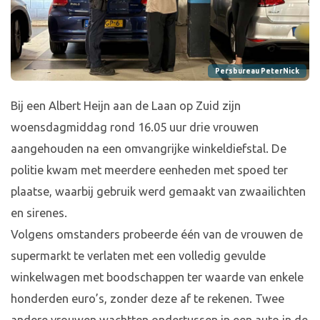
Persbureau PeterNick
Bij een Albert Heijn aan de Laan op Zuid zijn
woensdagmiddag rond 16.05 uur drie vrouwen
aangehouden na een omvangrijke winkeldiefstal. De
politie kwam met meerdere eenheden met spoed ter
plaatse, waarbij gebruik werd gemaakt van zwaailichten
en sirenes.
Volgens omstanders probeerde één van de vrouwen de
supermarkt te verlaten met een volledig gevulde
winkelwagen met boodschappen ter waarde van enkele
honderden euro’s, zonder deze af te rekenen. Twee