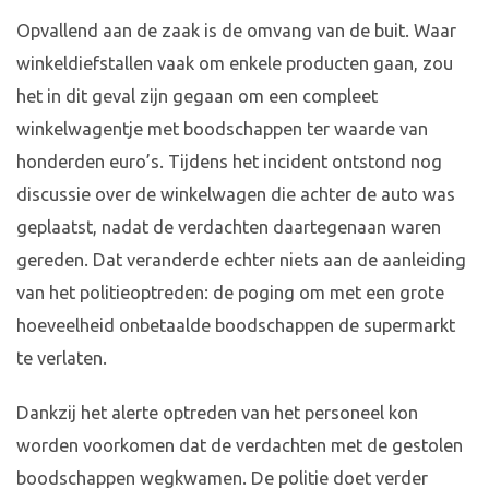
Opvallend aan de zaak is de omvang van de buit. Waar
winkeldiefstallen vaak om enkele producten gaan, zou
het in dit geval zijn gegaan om een compleet
winkelwagentje met boodschappen ter waarde van
honderden euro’s. Tijdens het incident ontstond nog
discussie over de winkelwagen die achter de auto was
geplaatst, nadat de verdachten daartegenaan waren
gereden. Dat veranderde echter niets aan de aanleiding
van het politieoptreden: de poging om met een grote
hoeveelheid onbetaalde boodschappen de supermarkt
te verlaten.
Dankzij het alerte optreden van het personeel kon
worden voorkomen dat de verdachten met de gestolen
boodschappen wegkwamen. De politie doet verder