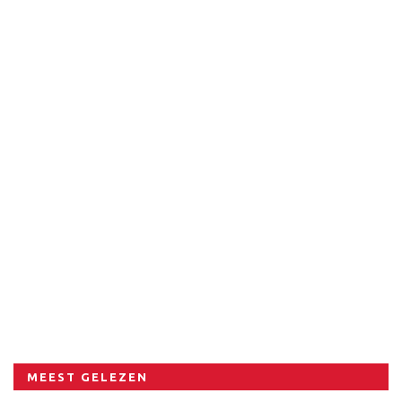
MEEST GELEZEN