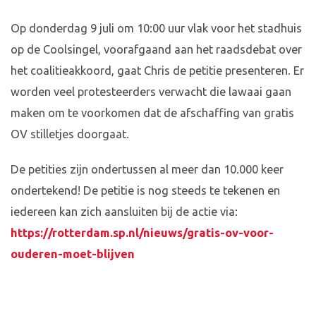
Op donderdag 9 juli om 10:00 uur vlak voor het stadhuis
op de Coolsingel, voorafgaand aan het raadsdebat over
het coalitieakkoord, gaat Chris de petitie presenteren. Er
worden veel protesteerders verwacht die lawaai gaan
maken om te voorkomen dat de afschaffing van gratis
OV stilletjes doorgaat.
De petities zijn ondertussen al meer dan 10.000 keer
ondertekend! De petitie is nog steeds te tekenen en
iedereen kan zich aansluiten bij de actie via:
https://rotterdam.sp.nl/nieuws/gratis-ov-voor-
ouderen-moet-blijven