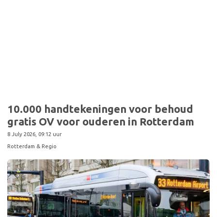
Sport
10.000 handtekeningen voor behoud
gratis OV voor ouderen in Rotterdam
8 July 2026, 09:12 uur
Rotterdam & Regio