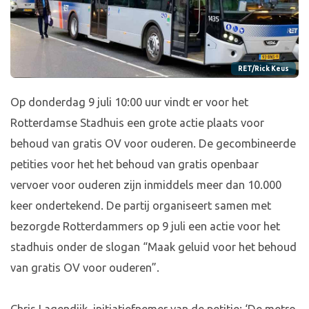
RET/Rick Keus
Op donderdag 9 juli 10:00 uur vindt er voor het
Rotterdamse Stadhuis een grote actie plaats voor
behoud van gratis OV voor ouderen. De gecombineerde
petities voor het het behoud van gratis openbaar
vervoer voor ouderen zijn inmiddels meer dan 10.000
keer ondertekend. De partij organiseert samen met
bezorgde Rotterdammers op 9 juli een actie voor het
stadhuis onder de slogan “Maak geluid voor het behoud
van gratis OV voor ouderen”.