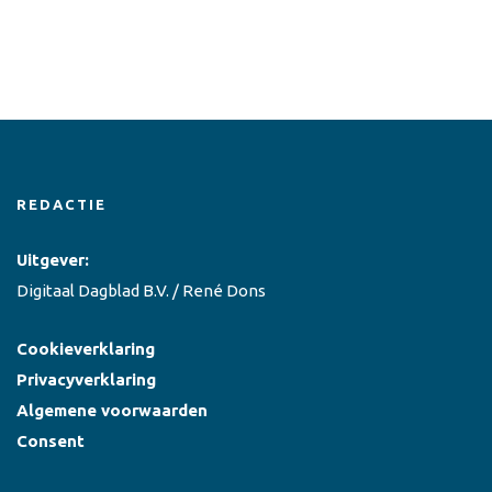
REDACTIE
Uitgever:
Digitaal Dagblad B.V. / René Dons
Cookieverklaring
Privacyverklaring
Algemene voorwaarden
Consent