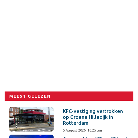
MEEST GELEZEN
KFC-vestiging vertrokken
op Groene Hilledijk in
Rotterdam
5 August 2026, 10:25 uur