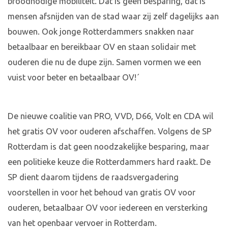
broodnodige mobiliteit. Dat is geen besparing, dat is
mensen afsnijden van de stad waar zij zelf dagelijks aan
bouwen. Ook jonge Rotterdammers snakken naar
betaalbaar en bereikbaar OV en staan solidair met
ouderen die nu de dupe zijn. Samen vormen we een
vuist voor beter en betaalbaar OV!´
De nieuwe coalitie van PRO, VVD, D66, Volt en CDA wil
het gratis OV voor ouderen afschaffen. Volgens de SP
Rotterdam is dat geen noodzakelijke besparing, maar
een politieke keuze die Rotterdammers hard raakt. De
SP dient daarom tijdens de raadsvergadering
voorstellen in voor het behoud van gratis OV voor
ouderen, betaalbaar OV voor iedereen en versterking
van het openbaar vervoer in Rotterdam.