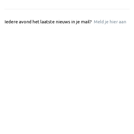
Iedere avond het laatste nieuws in je mail?
Meld je hier aan