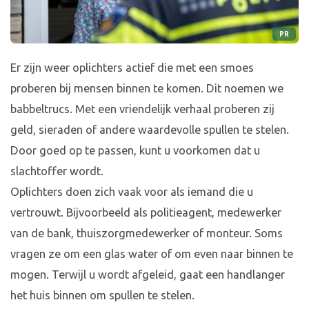
PR
Er zijn weer oplichters actief die met een smoes
proberen bij mensen binnen te komen. Dit noemen we
babbeltrucs. Met een vriendelijk verhaal proberen zij
geld, sieraden of andere waardevolle spullen te stelen.
Door goed op te passen, kunt u voorkomen dat u
slachtoffer wordt.
Oplichters doen zich vaak voor als iemand die u
vertrouwt. Bijvoorbeeld als politieagent, medewerker
van de bank, thuiszorgmedewerker of monteur. Soms
vragen ze om een glas water of om even naar binnen te
mogen. Terwijl u wordt afgeleid, gaat een handlanger
het huis binnen om spullen te stelen.