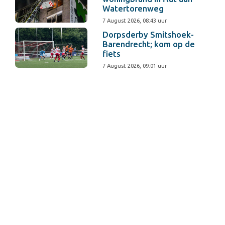
Watertorenweg
7 August 2026, 08:43 uur
Dorpsderby Smitshoek-
Barendrecht; kom op de
fiets
7 August 2026, 09:01 uur