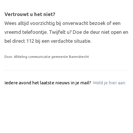
Vertrouwt u het niet?
Wees altijd voorzichtig bij onverwacht bezoek of een
vreemd telefoontje. Twijfelt u? Doe de deur niet open en
bel direct 112 bij een verdachte situatie.
Door: Afdeling communicatie gemeente Barendrecht
Iedere avond het laatste nieuws in je mail?
Meld je hier aan