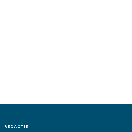
REDACTIE