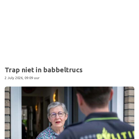
Sport
Trap niet in babbeltrucs
2 July 2026, 09:09 uur