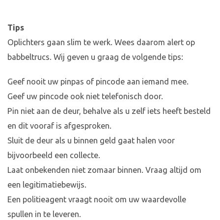
Tips
Oplichters gaan slim te werk. Wees daarom alert op
babbeltrucs. Wij geven u graag de volgende tips:
Geef nooit uw pinpas of pincode aan iemand mee.
Geef uw pincode ook niet telefonisch door.
Pin niet aan de deur, behalve als u zelf iets heeft besteld
en dit vooraf is afgesproken.
Sluit de deur als u binnen geld gaat halen voor
bijvoorbeeld een collecte.
Laat onbekenden niet zomaar binnen. Vraag altijd om
een legitimatiebewijs.
Een politieagent vraagt nooit om uw waardevolle
spullen in te leveren.